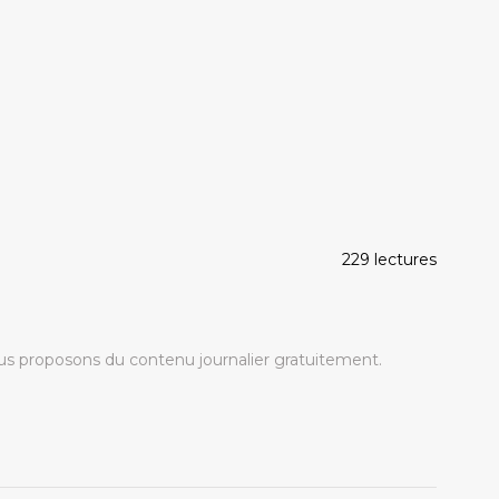
229 lectures
s proposons du contenu journalier gratuitement.