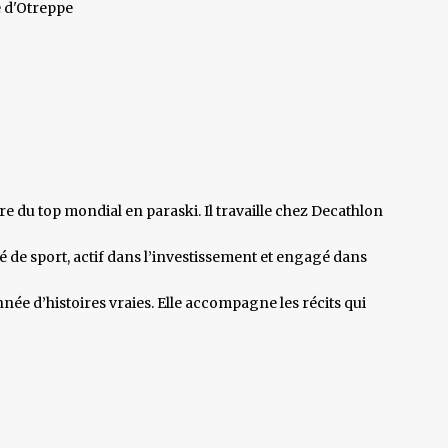
 d'Otreppe
 du top mondial en paraski. Il travaille chez Decathlon
 de sport, actif dans l’investissement et engagé dans
nnée d’histoires vraies. Elle accompagne les récits qui