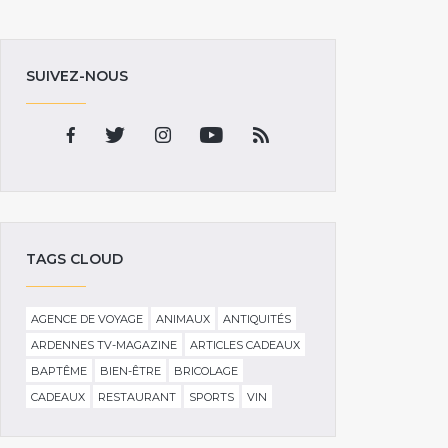
SUIVEZ-NOUS
TAGS CLOUD
AGENCE DE VOYAGE
ANIMAUX
ANTIQUITÉS
ARDENNES TV-MAGAZINE
ARTICLES CADEAUX
BAPTÊME
BIEN-ÊTRE
BRICOLAGE
CADEAUX
RESTAURANT
SPORTS
VIN