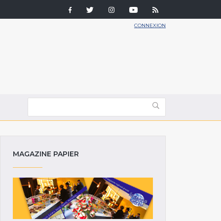
CONNEXION
MAGAZINE PAPIER