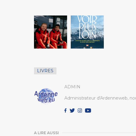
LIVRES
ADMIN
Administrateur d'Ardenneweb, nou
A LIRE AUSSI