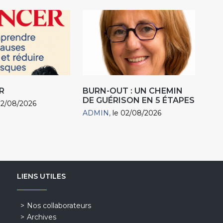
R
BURN-OUT : UN CHEMIN
DE GUÉRISON EN 5 ÉTAPES
02/08/2026
ADMIN
le 02/08/2026
LIENS UTILES
Nos collaborateurs
Archives