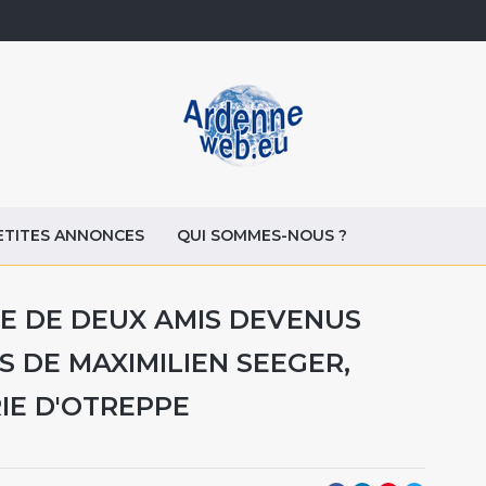
ETITES ANNONCES
QUI SOMMES-NOUS ?
IRE DE DEUX AMIS DEVENUS
 DE MAXIMILIEN SEEGER,
IE D'OTREPPE