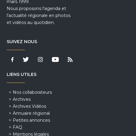
mars 1999.
Nous proposons l'agenda et
l'actualité régionale en photos
et vidéos au quotidien.
SUIVEZ NOUS
LIENS UTILES
Nos collaborateurs
Archives
Archives Vidéos
Annuaire régional
Petites annonces
FAQ
Mentions légales