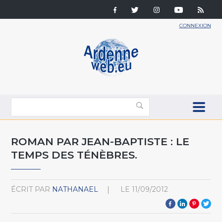
CONNEXION
ROMAN PAR JEAN-BAPTISTE : LE
TEMPS DES TÉNÈBRES.
ÉCRIT PAR
NATHANAEL
LE
11/09/2012