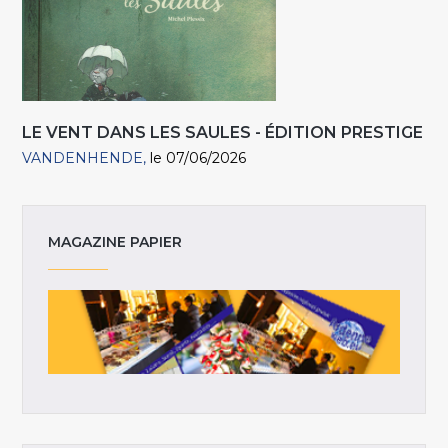
LE VENT DANS LES SAULES - ÉDITION PRESTIGE
VANDENHENDE
le 07/06/2026
MAGAZINE PAPIER