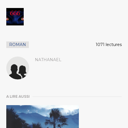
ROMAN
1071 lectures
NATHANAEL
A LIRE AUSSI