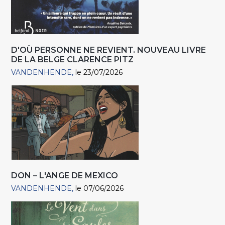
D'OÙ PERSONNE NE REVIENT. NOUVEAU LIVRE
DE LA BELGE CLARENCE PITZ
VANDENHENDE
le 23/07/2026
DON – L'ANGE DE MEXICO
VANDENHENDE
le 07/06/2026