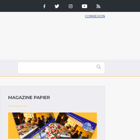
CONNEXION
MAGAZINE PAPIER