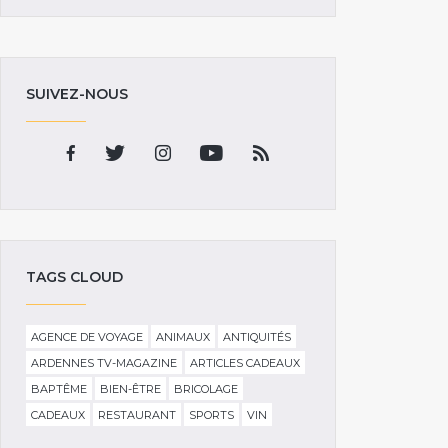
SUIVEZ-NOUS
TAGS CLOUD
AGENCE DE VOYAGE
ANIMAUX
ANTIQUITÉS
ARDENNES TV-MAGAZINE
ARTICLES CADEAUX
BAPTÊME
BIEN-ÊTRE
BRICOLAGE
CADEAUX
RESTAURANT
SPORTS
VIN