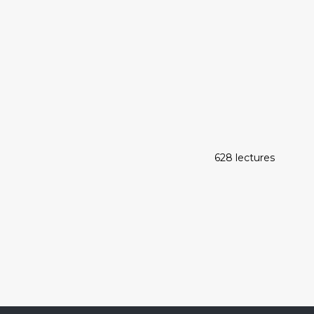
628 lectures