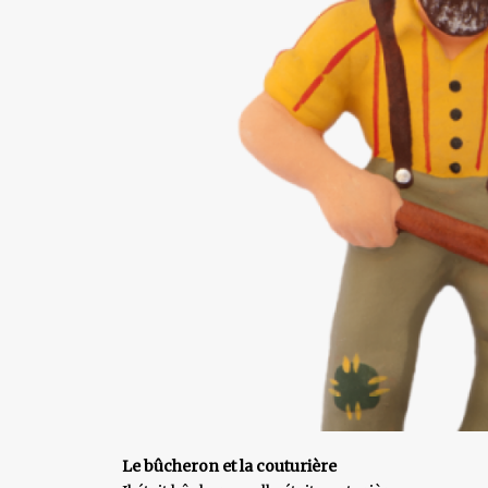
Le bûcheron et la couturière