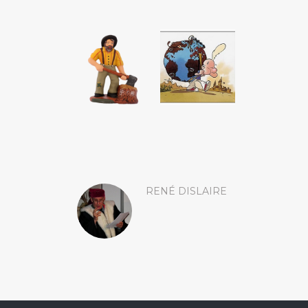
RENÉ DISLAIRE