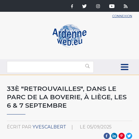
CONNEXION
33È "RETROUVAILLES", DANS LE
PARC DE LA BOVERIE, À LIÈGE, LES
6 & 7 SEPTEMBRE
ÉCRIT PAR
YVESCALBERT
LE
05/09/2025