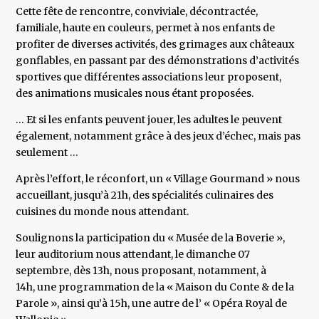
Cette fête de rencontre, conviviale, décontractée,
familiale, haute en couleurs, permet à nos enfants de
profiter de diverses activités, des grimages aux châteaux
gonflables, en passant par des démonstrations d’activités
sportives que différentes associations leur proposent,
des animations musicales nous étant proposées.
… Et si les enfants peuvent jouer, les adultes le peuvent
également, notamment grâce à des jeux d’échec, mais pas
seulement …
Après l’effort, le réconfort, un « Village Gourmand » nous
accueillant, jusqu’à 21h, des spécialités culinaires des
cuisines du monde nous attendant.
Soulignons la participation du « Musée de la Boverie »,
leur auditorium nous attendant, le dimanche 07
septembre, dès 13h, nous proposant, notamment, à
14h, une programmation de la « Maison du Conte & de la
Parole », ainsi qu’à 15h, une autre de l’ « Opéra Royal de