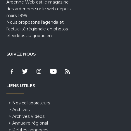
Ardenne Web est le magazine
des ardennes sur le web depuis
mars 1999.
Nous proposons l'agenda et
l'actualité régionale en photos
et vidéos au quotidien.
SUIVEZ NOUS
LIENS UTILES
Nos collaborateurs
Archives
Archives Vidéos
Annuaire régional
Petites annonces