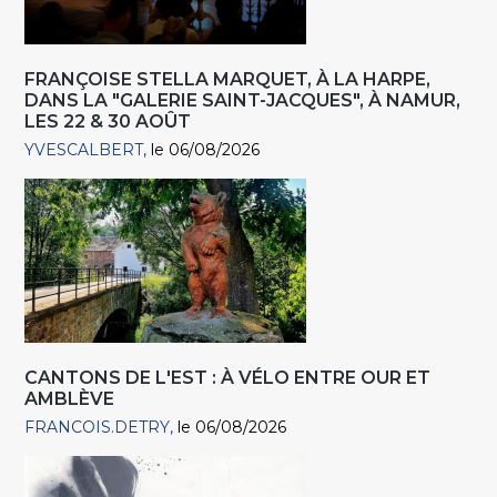
FRANÇOISE STELLA MARQUET, À LA HARPE,
DANS LA "GALERIE SAINT-JACQUES", À NAMUR,
LES 22 & 30 AOÛT
YVESCALBERT
le 06/08/2026
CANTONS DE L'EST : À VÉLO ENTRE OUR ET
AMBLÈVE
FRANCOIS.DETRY
le 06/08/2026