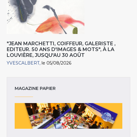
"JEAN MARCHETTI, COIFFEUR, GALERISTE ,
EDITEUR. 50 ANS D'IMAGES & MOTS", À LA
LOUVIÈRE, JUSQU'AU 30 AOÛT
YVESCALBERT
le 05/08/2026
MAGAZINE PAPIER