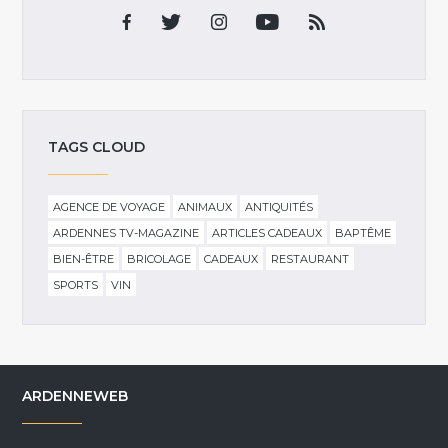
TAGS CLOUD
AGENCE DE VOYAGE
ANIMAUX
ANTIQUITÉS
ARDENNES TV-MAGAZINE
ARTICLES CADEAUX
BAPTÊME
BIEN-ÊTRE
BRICOLAGE
CADEAUX
RESTAURANT
SPORTS
VIN
ARDENNEWEB