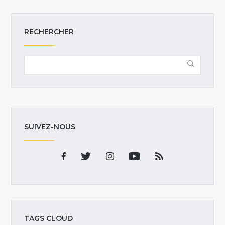
RECHERCHER
SUIVEZ-NOUS
TAGS CLOUD