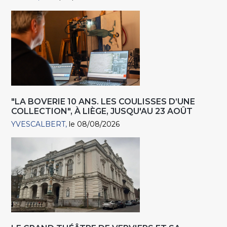
"LA BOVERIE 10 ANS. LES COULISSES D’UNE
COLLECTION", À LIÈGE, JUSQU'AU 23 AOÛT
YVESCALBERT
le 08/08/2026