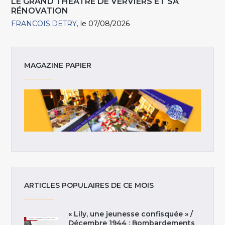
LE GRAND THÉÂTRE DE VERVIERS ET SA
RÉNOVATION
FRANCOIS.DETRY
le 07/08/2026
MAGAZINE PAPIER
ARTICLES POPULAIRES DE CE MOIS
« Lily, une jeunesse confisquée » /
Décembre 1944 : Bombardements