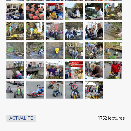
ACTUALITÉ
1752 lectures