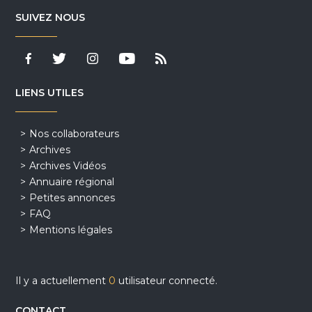
SUIVEZ NOUS
LIENS UTILES
Nos collaborateurs
Archives
Archives Vidéos
Annuaire régional
Petites annonces
FAQ
Mentions légales
Il y a actuellement
0
utilisateur connecté.
CONTACT