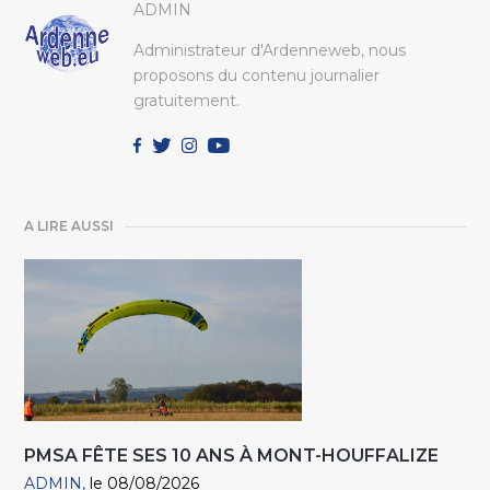
ADMIN
Administrateur d'Ardenneweb, nous
proposons du contenu journalier
gratuitement.
A LIRE AUSSI
PMSA FÊTE SES 10 ANS À MONT-HOUFFALIZE
ADMIN
le 08/08/2026