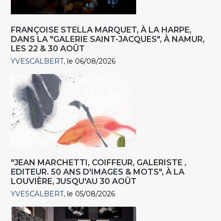
FRANÇOISE STELLA MARQUET, À LA HARPE,
DANS LA "GALERIE SAINT-JACQUES", À NAMUR,
LES 22 & 30 AOÛT
YVESCALBERT
le 06/08/2026
"JEAN MARCHETTI, COIFFEUR, GALERISTE ,
EDITEUR. 50 ANS D'IMAGES & MOTS", À LA
LOUVIÈRE, JUSQU'AU 30 AOÛT
YVESCALBERT
le 05/08/2026