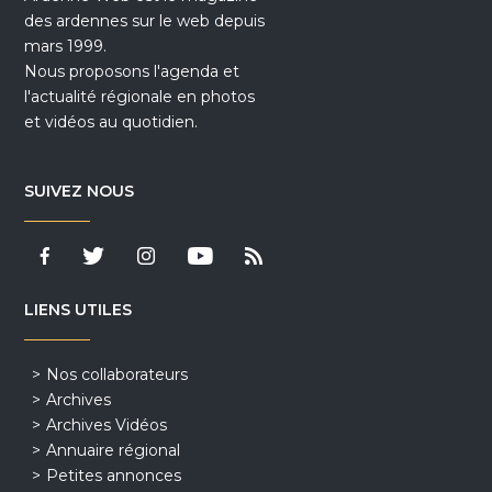
des ardennes sur le web depuis
mars 1999.
Nous proposons l'agenda et
l'actualité régionale en photos
et vidéos au quotidien.
SUIVEZ NOUS
LIENS UTILES
Nos collaborateurs
Archives
Archives Vidéos
Annuaire régional
Petites annonces