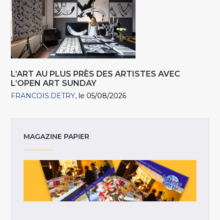
L’ART AU PLUS PRÈS DES ARTISTES AVEC
L’OPEN ART SUNDAY
FRANCOIS.DETRY
le 05/08/2026
MAGAZINE PAPIER