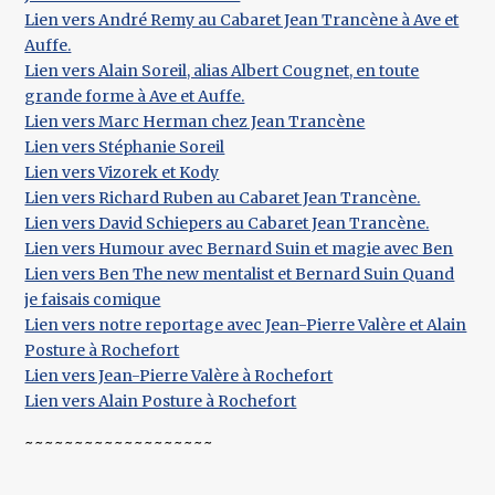
Lien vers André Remy au Cabaret Jean Trancène à Ave et
Auffe.
Lien vers Alain Soreil, alias Albert Cougnet, en toute
grande forme à Ave et Auffe.
Lien vers Marc Herman chez Jean Trancène
Lien vers Stéphanie Soreil
Lien vers Vizorek et Kody
Lien vers Richard Ruben au Cabaret Jean Trancène.
Lien vers David Schiepers au Cabaret Jean Trancène.
Lien vers Humour avec Bernard Suin et magie avec Ben
Lien vers Ben The new mentalist et Bernard Suin Quand
je faisais comique
Lien vers notre reportage avec Jean-Pierre Valère et Alain
Posture à Rochefort
Lien vers Jean-Pierre Valère à Rochefort
Lien vers Alain Posture à Rochefort
~~~~~~~~~~~~~~~~~~~