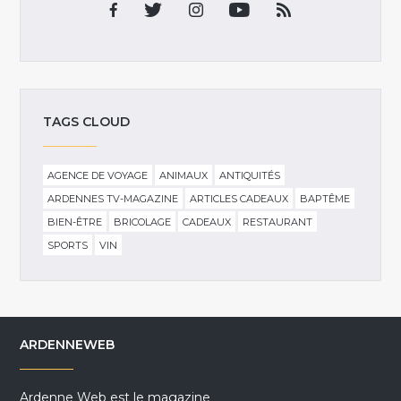
TAGS CLOUD
AGENCE DE VOYAGE
ANIMAUX
ANTIQUITÉS
ARDENNES TV-MAGAZINE
ARTICLES CADEAUX
BAPTÊME
BIEN-ÊTRE
BRICOLAGE
CADEAUX
RESTAURANT
SPORTS
VIN
ARDENNEWEB
Ardenne Web est le magazine