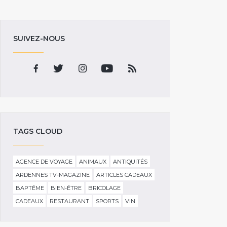
SUIVEZ-NOUS
TAGS CLOUD
AGENCE DE VOYAGE
ANIMAUX
ANTIQUITÉS
ARDENNES TV-MAGAZINE
ARTICLES CADEAUX
BAPTÊME
BIEN-ÊTRE
BRICOLAGE
CADEAUX
RESTAURANT
SPORTS
VIN