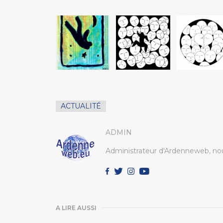
ACTUALITÉ
ADMIN
Administrateur d'Ardenneweb, nou
A LIRE AUSSI