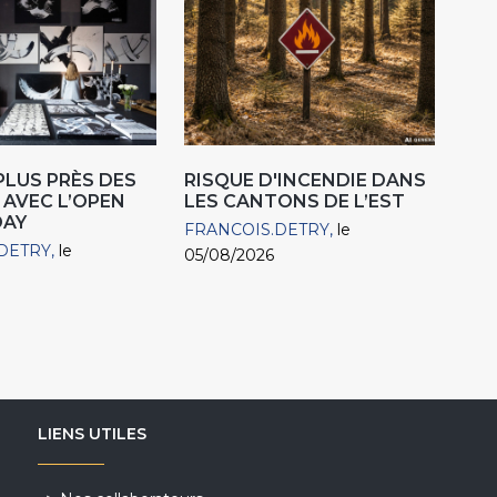
 PLUS PRÈS DES
RISQUE D'INCENDIE DANS
 AVEC L’OPEN
LES CANTONS DE L’EST
DAY
FRANCOIS.DETRY
le
DETRY
le
05/08/2026
LIENS UTILES