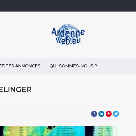
ETITES ANNONCES
QUI SOMMES-NOUS ?
SELINGER