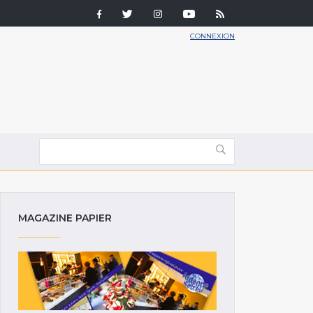
CONNEXION
MAGAZINE PAPIER