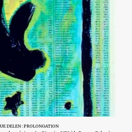
QUE DELEN : PROLONGATION