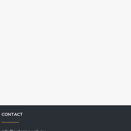
CONTACT