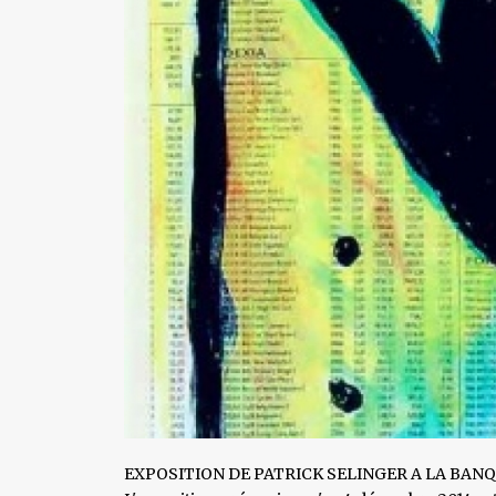
EXPOSITION DE PATRICK SELINGER A LA BAN