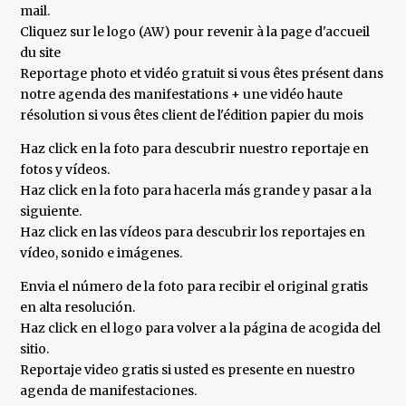
mail.
Cliquez sur le logo (AW) pour revenir à la page d'accueil
du site
Reportage photo et vidéo gratuit si vous êtes présent dans
notre agenda des manifestations + une vidéo haute
résolution si vous êtes client de l'édition papier du mois
Haz click en la foto para descubrir nuestro reportaje en
fotos y vídeos.
Haz click en la foto para hacerla más grande y pasar a la
siguiente.
Haz click en las vídeos para descubrir los reportajes en
vídeo, sonido e imágenes.
Envia el número de la foto para recibir el original gratis
en alta resolución.
Haz click en el logo para volver a la página de acogida del
sitio.
Reportaje video gratis si usted es presente en nuestro
agenda de manifestaciones.