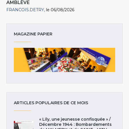
AMBLÈVE
FRANCOIS.DETRY
le 06/08/2026
MAGAZINE PAPIER
ARTICLES POPULAIRES DE CE MOIS
« Lily, une jeunesse confisquée » /
Décembre 1944 : Bombardements