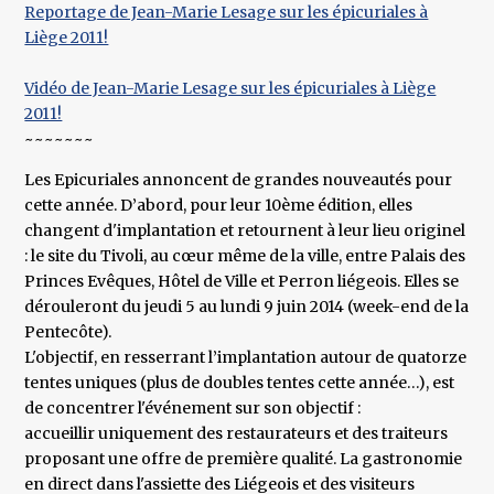
Reportage de Jean-Marie Lesage sur les épicuriales à
Liège 2011!
Vidéo de Jean-Marie Lesage sur les épicuriales à Liège
2011!
~~~~~~~
Les Epicuriales annoncent de grandes nouveautés pour
cette année. D’abord, pour leur 10ème édition, elles
changent d'implantation et retournent à leur lieu originel
: le site du Tivoli, au cœur même de la ville, entre Palais des
Princes Evêques, Hôtel de Ville et Perron liégeois. Elles se
dérouleront du jeudi 5 au lundi 9 juin 2014 (week-end de la
Pentecôte).
L'objectif, en resserrant l’implantation autour de quatorze
tentes uniques (plus de doubles tentes cette année…), est
de concentrer l'événement sur son objectif :
accueillir uniquement des restaurateurs et des traiteurs
proposant une offre de première qualité. La gastronomie
en direct dans l'assiette des Liégeois et des visiteurs