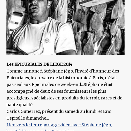
Les EPICURIALES DE LIEGE 2014
Comme annoncé, Stéphane Jégo, l'invité d'honneur des
Epicuriales, le corsaire de la bistronomie à Paris, n'était
pas seul aux Epicuriales ce week-end...Stéphane était
accompagné de deux de ses fournisseurs les plus
prestigieux, spécialistes en produits du terroir, rares et de
haute qualité:
Carlos Gutierrez, présent du samedi au lundi, et Eric
Ospital le dimanche...
Lien vers le 1er reportage vidéo avec Stéphane Jégo,