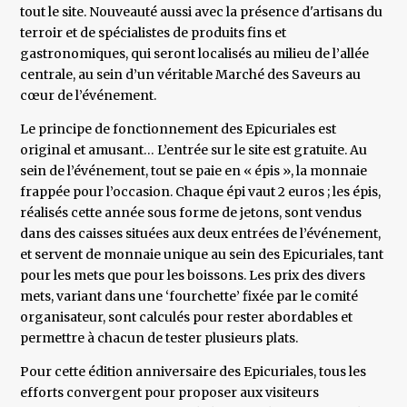
tout le site. Nouveauté aussi avec la présence d'artisans du
terroir et de spécialistes de produits fins et
gastronomiques, qui seront localisés au milieu de l’allée
centrale, au sein d’un véritable Marché des Saveurs au
cœur de l’événement.
Le principe de fonctionnement des Epicuriales est
original et amusant… L’entrée sur le site est gratuite. Au
sein de l’événement, tout se paie en « épis », la monnaie
frappée pour l’occasion. Chaque épi vaut 2 euros ; les épis,
réalisés cette année sous forme de jetons, sont vendus
dans des caisses situées aux deux entrées de l’événement,
et servent de monnaie unique au sein des Epicuriales, tant
pour les mets que pour les boissons. Les prix des divers
mets, variant dans une ‘fourchette’ fixée par le comité
organisateur, sont calculés pour rester abordables et
permettre à chacun de tester plusieurs plats.
Pour cette édition anniversaire des Epicuriales, tous les
efforts convergent pour proposer aux visiteurs