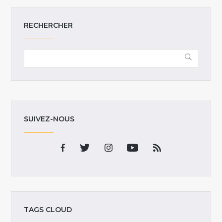
RECHERCHER
SUIVEZ-NOUS
TAGS CLOUD