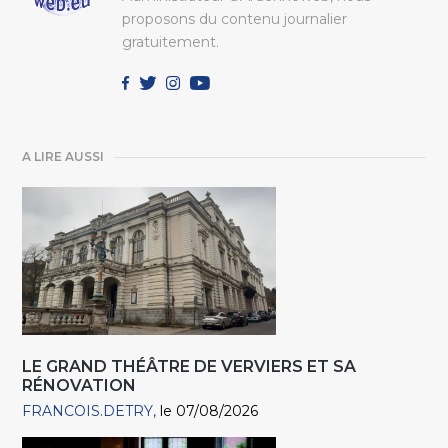
proposons du contenu journalier
gratuitement.
A LIRE AUSSI
LE GRAND THÉÂTRE DE VERVIERS ET SA
RÉNOVATION
FRANCOIS.DETRY
le 07/08/2026