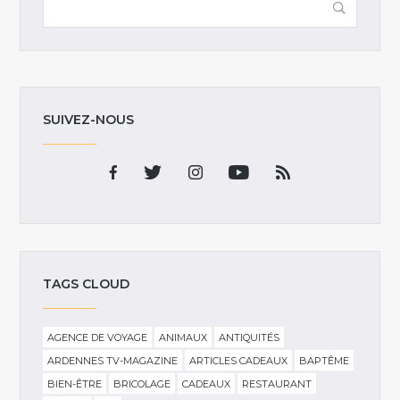
SUIVEZ-NOUS
TAGS CLOUD
AGENCE DE VOYAGE
ANIMAUX
ANTIQUITÉS
ARDENNES TV-MAGAZINE
ARTICLES CADEAUX
BAPTÊME
BIEN-ÊTRE
BRICOLAGE
CADEAUX
RESTAURANT