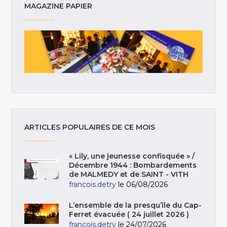
MAGAZINE PAPIER
ARTICLES POPULAIRES DE CE MOIS
« Lily, une jeunesse confisquée » /
Décembre 1944 : Bombardements
de MALMEDY et de SAINT - VITH
francois.detry
le 06/08/2026
L’ensemble de la presqu’île du Cap-
Ferret évacuée ( 24 juillet 2026 )
francois.detry
le 24/07/2026