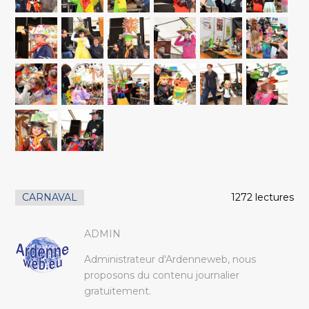
CARNAVAL
1272 lectures
ADMIN
Administrateur d'Ardenneweb, nous
proposons du contenu journalier
gratuitement.