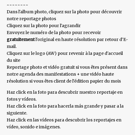
~~~~~~~~
Dans l'album photo, cliquez sur la photo pour découvrir
notre reportage photos
Cliquez sur la photo pour l'agrandir
Envoyez le numéro de la photo pour recevoir
gratuitement
l'original en haute résolution par retour d'E-
mail.
Cliquez sur le logo (AW) pour revenir à la page d'accueil
du site
Reportage photo et vidéo gratuit si vous êtes présent dans
notre agenda des manifestations + une vidéo haute
résolution si vous êtes client de l'édition papier du mois
Haz click en la foto para descubrir nuestro reportaje en
fotos y vídeos.
Haz click en la foto para hacerla más grande y pasar a la
siguiente.
Haz click en las vídeos para descubrir los reportajes en
vídeo, sonido e imágenes.