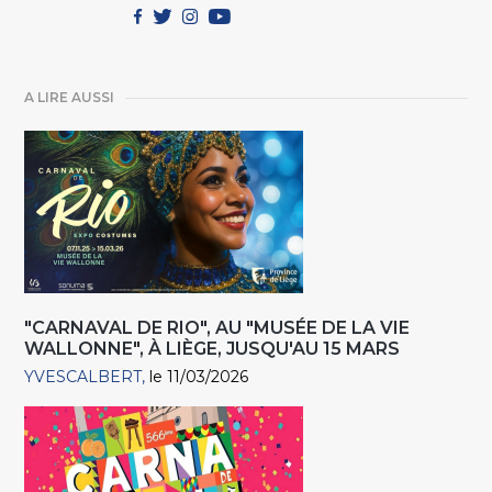
A LIRE AUSSI
"CARNAVAL DE RIO", AU "MUSÉE DE LA VIE
WALLONNE", À LIÈGE, JUSQU'AU 15 MARS
YVESCALBERT
le 11/03/2026