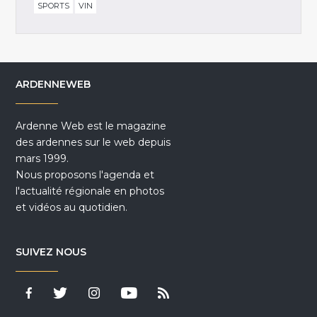
SPORTS
VIN
ARDENNEWEB
Ardenne Web est le magazine
des ardennes sur le web depuis
mars 1999.
Nous proposons l'agenda et
l'actualité régionale en photos
et vidéos au quotidien.
SUIVEZ NOUS