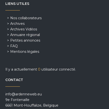
LIENS UTILES
Nos collaborateurs
Archives
Archives Vidéos
Annuaire régional
Petites annonces
FAQ
Mentions légales
Il y a actuellement
0
utilisateur connecté.
CONTACT
info@ardenneweb.eu
9e Fontenaille
6661 Mont-Houffalize, Belgique