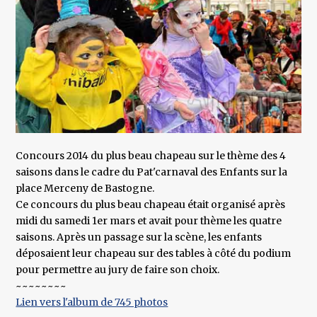
Concours 2014 du plus beau chapeau sur le thème des 4
saisons dans le cadre du Pat'carnaval des Enfants sur la
place Merceny de Bastogne.
Ce concours du plus beau chapeau était organisé après
midi du samedi 1er mars et avait pour thème les quatre
saisons. Après un passage sur la scène, les enfants
déposaient leur chapeau sur des tables à côté du podium
pour permettre au jury de faire son choix.
~~~~~~~~
Lien vers l'album de 745 photos