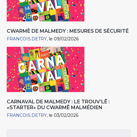
CWARMÈ DE MALMEDY : MESURES DE SÉCURITÉ
FRANCOIS.DETRY
le 09/02/2026
CARNAVAL DE MALMEDY : LE TROUV’LÊ :
«STARTER» DU CWARMÊ MALMÉDIEN
FRANCOIS.DETRY
le 03/02/2026