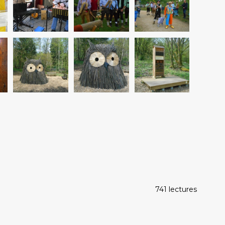
741 lectures