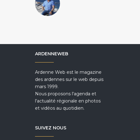
ARDENNEWEB
Ardenne Web est le magazine
des ardennes sur le web depuis
mars 1999.
Nous proposons l'agenda et
l'actualité régionale en photos
et vidéos au quotidien.
SUIVEZ NOUS