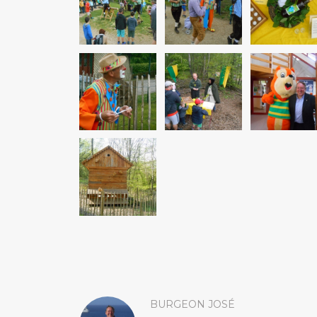
BURGEON JOSÉ