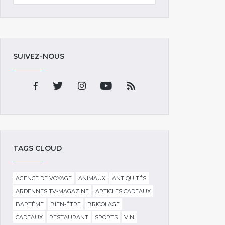
SUIVEZ-NOUS
TAGS CLOUD
AGENCE DE VOYAGE
ANIMAUX
ANTIQUITÉS
ARDENNES TV-MAGAZINE
ARTICLES CADEAUX
BAPTÊME
BIEN-ÊTRE
BRICOLAGE
CADEAUX
RESTAURANT
SPORTS
VIN