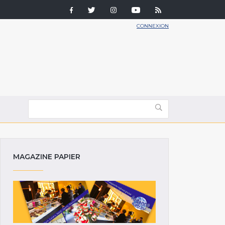
CONNEXION
MAGAZINE PAPIER