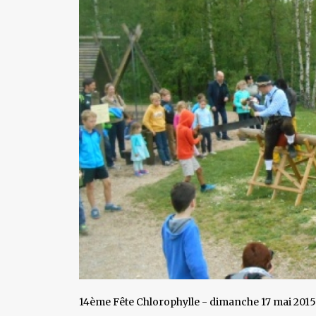
14ème Fête Chlorophylle - dimanche 17 mai 2015