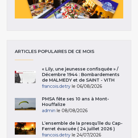
ARTICLES POPULAIRES DE CE MOIS
« Lily, une jeunesse confisquée » /
Décembre 1944 : Bombardements
de MALMEDY et de SAINT - VITH
francois.detry
le 06/08/2026
PMSA fête ses 10 ans à Mont-
Houffalize
admin
le 08/08/2026
L’ensemble de la presqu’île du Cap-
Ferret évacuée ( 24 juillet 2026 )
francois.detry
le 24/07/2026