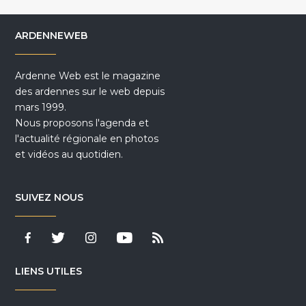
ARDENNEWEB
Ardenne Web est le magazine
des ardennes sur le web depuis
mars 1999.
Nous proposons l'agenda et
l'actualité régionale en photos
et vidéos au quotidien.
SUIVEZ NOUS
LIENS UTILES