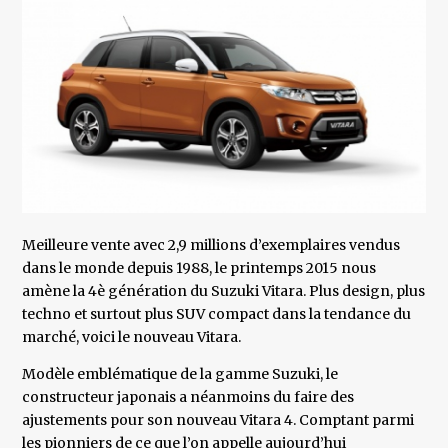
Meilleure vente avec 2,9 millions d’exemplaires vendus
dans le monde depuis 1988, le printemps 2015 nous
amène la 4è génération du Suzuki Vitara. Plus design, plus
techno et surtout plus SUV compact dans la tendance du
marché, voici le nouveau Vitara.
Modèle emblématique de la gamme Suzuki, le
constructeur japonais a néanmoins du faire des
ajustements pour son nouveau Vitara 4. Comptant parmi
les pionniers de ce que l’on appelle aujourd’hui