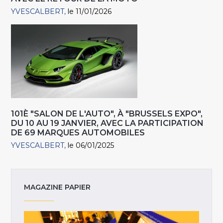
YVESCALBERT
le 11/01/2026
101È "SALON DE L'AUTO", À "BRUSSELS EXPO",
DU 10 AU 19 JANVIER, AVEC LA PARTICIPATION
DE 69 MARQUES AUTOMOBILES
YVESCALBERT
le 06/01/2025
MAGAZINE PAPIER