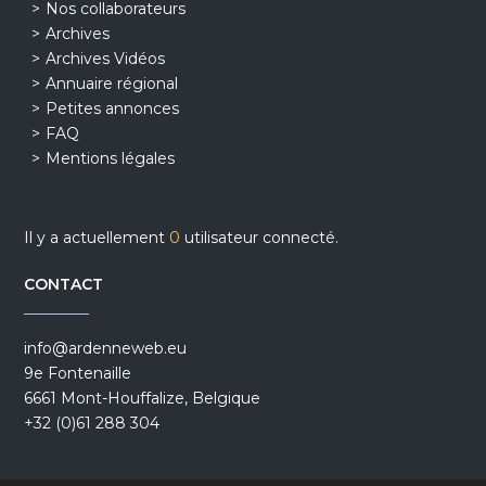
Nos collaborateurs
Archives
Archives Vidéos
Annuaire régional
Petites annonces
FAQ
Mentions légales
Il y a actuellement
0
utilisateur connecté.
CONTACT
info@ardenneweb.eu
9e Fontenaille
6661 Mont-Houffalize, Belgique
+32 (0)61 288 304