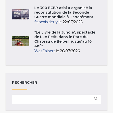
Le 300 ECBR asbl a organisé la
reconstitution de la Seconde
Guerre mondiale à Tancrémont
francois.detry
le 22/07/2026
"Le Livre de la Jungle", spectacle
de Luc Petit, dans le Parc du
Château de Beloeil, jusqu'au 16
Août
YvesCalbert
le 26/07/2026
RECHERCHER