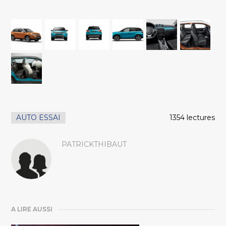
AUTO ESSAI
1354 lectures
PATRICKTHIBAUT
A LIRE AUSSI