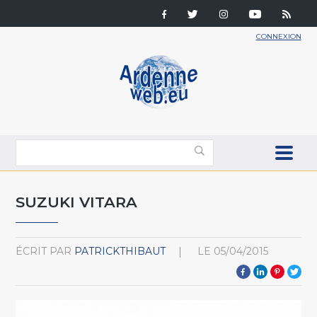
CONNEXION
SUZUKI VITARA
ÉCRIT PAR
PATRICKTHIBAUT
LE
05/04/2015