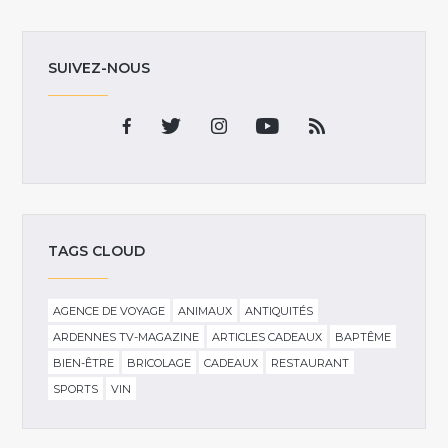
SUIVEZ-NOUS
TAGS CLOUD
AGENCE DE VOYAGE
ANIMAUX
ANTIQUITÉS
ARDENNES TV-MAGAZINE
ARTICLES CADEAUX
BAPTÊME
BIEN-ÊTRE
BRICOLAGE
CADEAUX
RESTAURANT
SPORTS
VIN