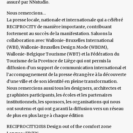
assuré par NNstudio.
Nous remercions…
La presse locale, nationale et internationale qui a célébré
RECIPROCITY de manière importante, contribuant
fortement au succès de la manifestation. Saluons la
collaboration avec Wallonie-Bruxelles International
(WBI), Wallonie-Bruxelles Design Mode (WBDM),
Wallonie-Belgique Tourisme (WBT) et la Fédération du
Tourisme de la Province de Liège qui ont permis la
diffusion d’un support de communication international et
l’accompagnement de la presse étrangère à la découverte
d’une ville et de son identité en pleine transformation.
Nous remercions aussi tous les designers, architectes et
graphistes participants, les écoles et les partenaires
institutionnels, les sponsors, les organisations qui nous
ont soutenu et qui ont garanti la diffusion vers un réseau
de plus en plus large à chaque édition
RECIPROCITY2018 Design out of the comfort zone