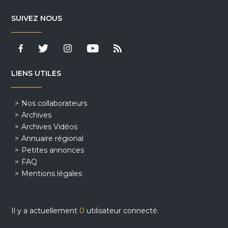
SUIVEZ NOUS
LIENS UTILES
Nos collaborateurs
Archives
Archives Vidéos
Annuaire régional
Petites annonces
FAQ
Mentions légales
Il y a actuellement
0
utilisateur connecté.