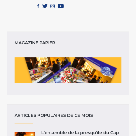
MAGAZINE PAPIER
ARTICLES POPULAIRES DE CE MOIS
L’ensemble de la presqu’île du Cap-