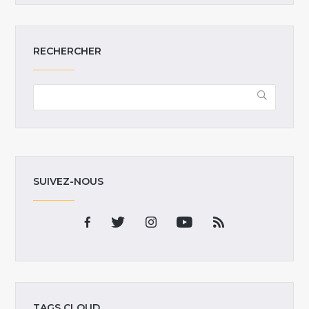
RECHERCHER
SUIVEZ-NOUS
TAGS CLOUD