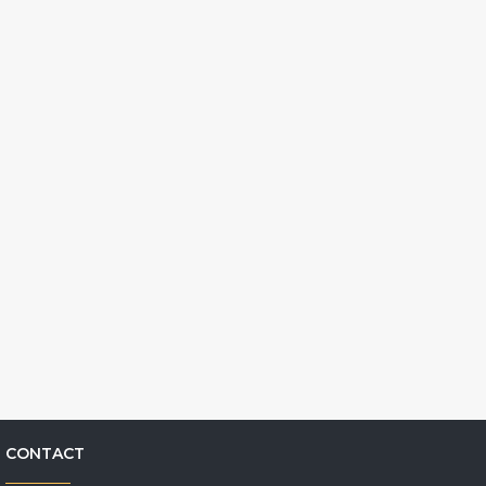
CONTACT