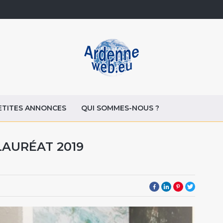
ETITES ANNONCES
QUI SOMMES-NOUS ?
LAURÉAT 2019