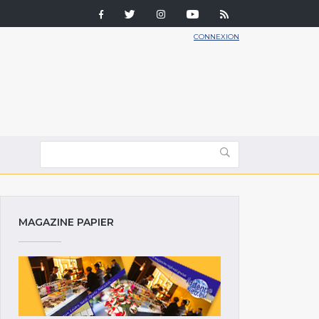
CONNEXION
MAGAZINE PAPIER