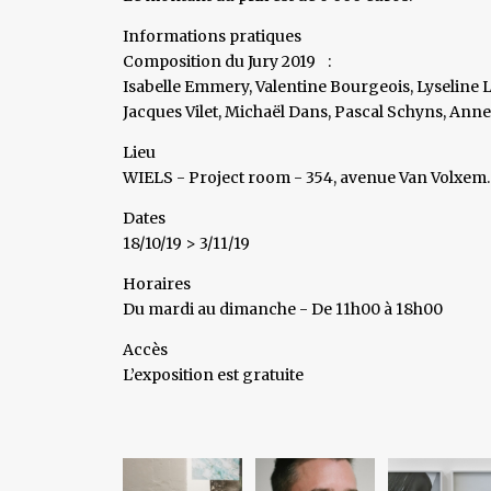
Informations pratiques
Composition du Jury 2019 :
Isabelle Emmery, Valentine Bourgeois, Lyseline 
Jacques Vilet, Michaël Dans, Pascal Schyns, An
Lieu
WIELS - Project room - 354, avenue Van Volxem.
Dates
18/10/19 > 3/11/19
Horaires
Du mardi au dimanche - De 11h00 à 18h00
Accès
L’exposition est gratuite