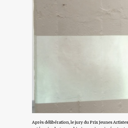
Après délibération, le jury du Prix Jeunes Artist