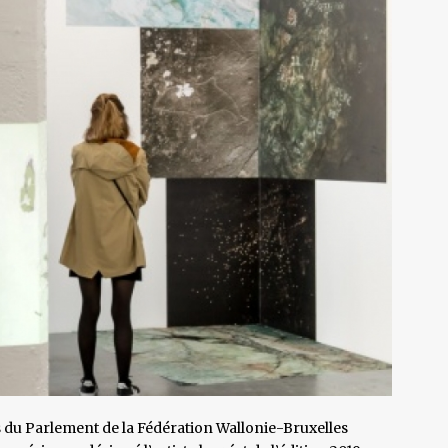
es du Parlement de la Fédération Wallonie-Bruxelles