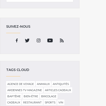
SUIVEZ-NOUS
TAGS CLOUD
AGENCE DE VOYAGE
ANIMAUX
ANTIQUITÉS
ARDENNES TV-MAGAZINE
ARTICLES CADEAUX
BAPTÊME
BIEN-ÊTRE
BRICOLAGE
CADEAUX
RESTAURANT
SPORTS
VIN