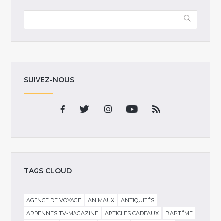
SUIVEZ-NOUS
TAGS CLOUD
AGENCE DE VOYAGE
ANIMAUX
ANTIQUITÉS
ARDENNES TV-MAGAZINE
ARTICLES CADEAUX
BAPTÊME