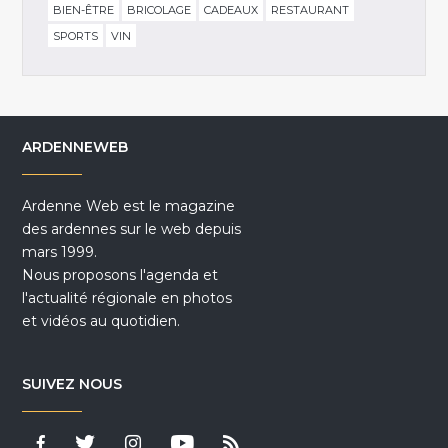
BIEN-ÊTRE
BRICOLAGE
CADEAUX
RESTAURANT
SPORTS
VIN
ARDENNEWEB
Ardenne Web est le magazine
des ardennes sur le web depuis
mars 1999.
Nous proposons l'agenda et
l'actualité régionale en photos
et vidéos au quotidien.
SUIVEZ NOUS