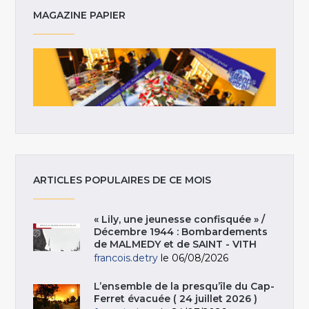
MAGAZINE PAPIER
ARTICLES POPULAIRES DE CE MOIS
« Lily, une jeunesse confisquée » /
Décembre 1944 : Bombardements
de MALMEDY et de SAINT - VITH
francois.detry
le 06/08/2026
L’ensemble de la presqu’île du Cap-
Ferret évacuée ( 24 juillet 2026 )