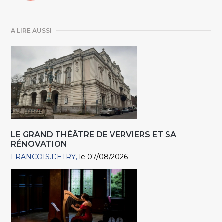
A LIRE AUSSI
LE GRAND THÉÂTRE DE VERVIERS ET SA
RÉNOVATION
FRANCOIS.DETRY
le 07/08/2026