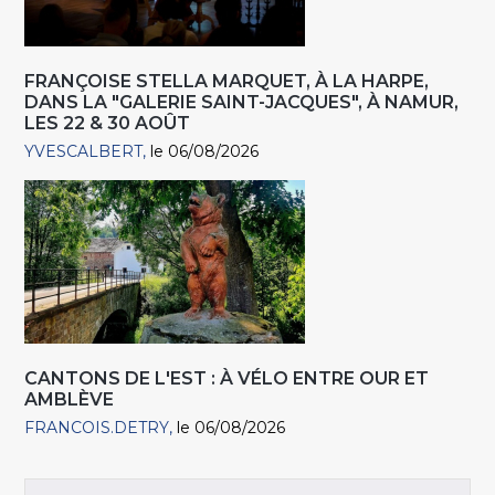
FRANÇOISE STELLA MARQUET, À LA HARPE,
DANS LA "GALERIE SAINT-JACQUES", À NAMUR,
LES 22 & 30 AOÛT
YVESCALBERT
le 06/08/2026
CANTONS DE L'EST : À VÉLO ENTRE OUR ET
AMBLÈVE
FRANCOIS.DETRY
le 06/08/2026