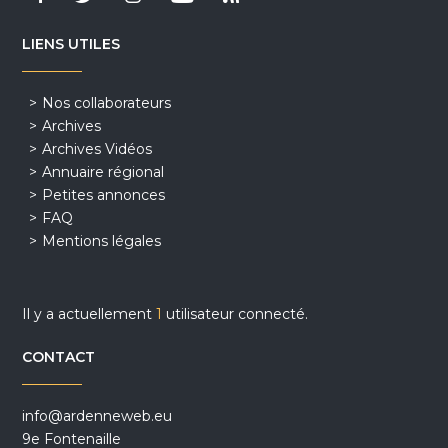
LIENS UTILES
Nos collaborateurs
Archives
Archives Vidéos
Annuaire régional
Petites annonces
FAQ
Mentions légales
Il y a actuellement
1
utilisateur connecté.
CONTACT
info@ardenneweb.eu
9e Fontenaille