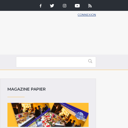
CONNEXION
MAGAZINE PAPIER