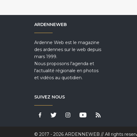
ARDENNEWEB
Ardenne Web est le magazine
des ardennes sur le web depuis
mars 1999.
Nous proposons l'agenda et
l'actualité régionale en photos
et vidéos au quotidien.
SUIVEZ NOUS
© 2017 - 2026 ARDENNEWEB // All rights reser