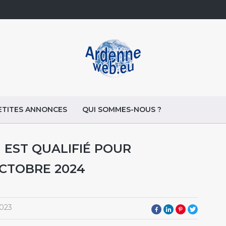
ETITES ANNONCES
QUI SOMMES-NOUS ?
 EST QUALIFIÉ POUR
OCTOBRE 2024
2023