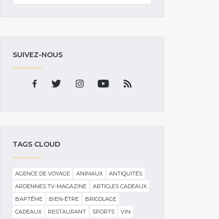
SUIVEZ-NOUS
TAGS CLOUD
AGENCE DE VOYAGE
ANIMAUX
ANTIQUITÉS
ARDENNES TV-MAGAZINE
ARTICLES CADEAUX
BAPTÊME
BIEN-ÊTRE
BRICOLAGE
CADEAUX
RESTAURANT
SPORTS
VIN