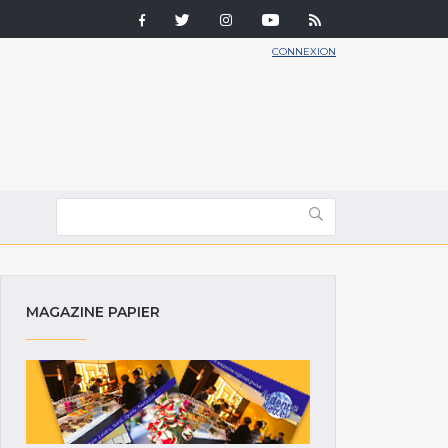
CONNEXION
MAGAZINE PAPIER