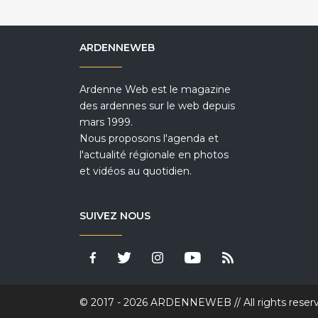
ARDENNEWEB
Ardenne Web est le magazine
des ardennes sur le web depuis
mars 1999.
Nous proposons l'agenda et
l'actualité régionale en photos
et vidéos au quotidien.
SUIVEZ NOUS
© 2017 - 2026 ARDENNEWEB // All rights reser