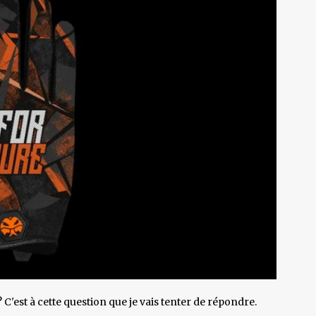
 C'est à cette question que je vais tenter de répondre.