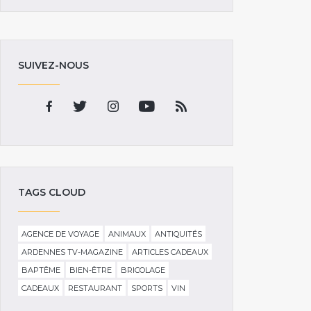
SUIVEZ-NOUS
TAGS CLOUD
AGENCE DE VOYAGE
ANIMAUX
ANTIQUITÉS
ARDENNES TV-MAGAZINE
ARTICLES CADEAUX
BAPTÊME
BIEN-ÊTRE
BRICOLAGE
CADEAUX
RESTAURANT
SPORTS
VIN