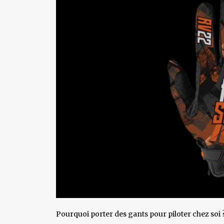
Pourquoi porter des gants pour piloter chez soi ?