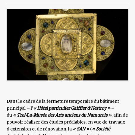
Dans le cadre de la fermeture temporaire du bâtiment
principal – l’
« Hôtel particulier Gaiffier d’Hestroy »
–
du
« TreM.a-Musée des Arts anciens du Namurois »
, afin de
pouvoir réaliser des études préalables, en vue de travaux
d’extension et de rénovation, la
« SAN »
(
« Société