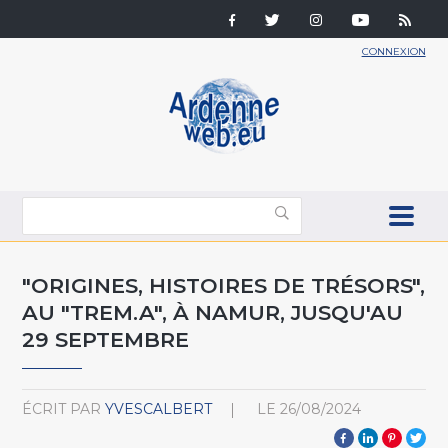
CONNEXION
"ORIGINES, HISTOIRES DE TRÉSORS",
AU "TREM.A", À NAMUR, JUSQU'AU
29 SEPTEMBRE
ÉCRIT PAR
YVESCALBERT
LE
26/08/2024