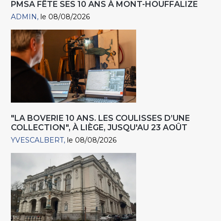
PMSA FÊTE SES 10 ANS À MONT-HOUFFALIZE
ADMIN
le 08/08/2026
"LA BOVERIE 10 ANS. LES COULISSES D’UNE
COLLECTION", À LIÈGE, JUSQU'AU 23 AOÛT
YVESCALBERT
le 08/08/2026