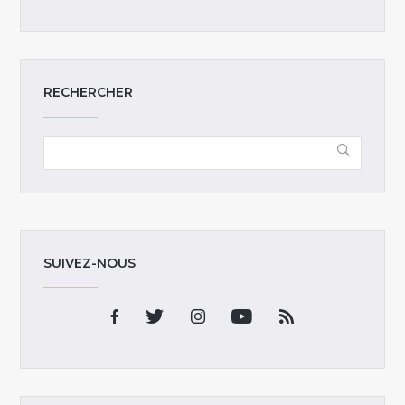
RECHERCHER
SUIVEZ-NOUS