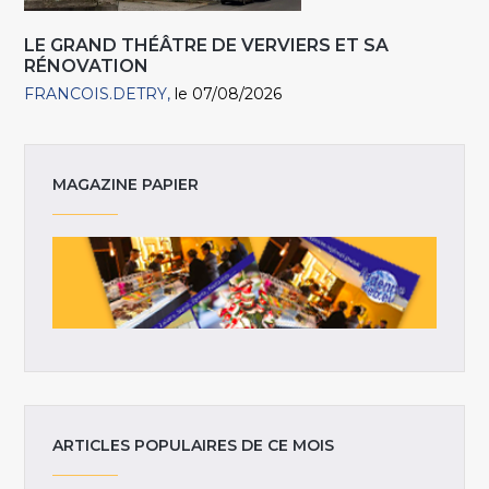
LE GRAND THÉÂTRE DE VERVIERS ET SA
RÉNOVATION
FRANCOIS.DETRY
le 07/08/2026
MAGAZINE PAPIER
ARTICLES POPULAIRES DE CE MOIS