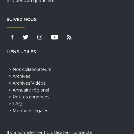
et vidéos au quotidien.
SUIVEZ NOUS
LIENS UTILES
Nos collaborateurs
Archives
Archives Vidéos
Annuaire régional
Petites annonces
FAQ
Mentions légales
Il y a actuellement
0
utilisateur connecté.