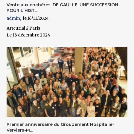
Vente aux enchères: DE GAULLE. UNE SUCCESSION
POUR L'HIST...
admin
16/11/2024
Artcurial // Paris
Le 16 décembre 2024
Premier anniversaire du Groupement Hospitalier
Verviers-M...