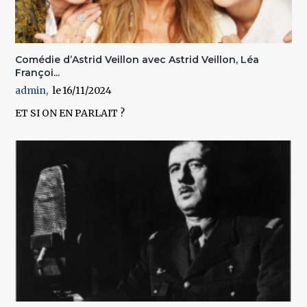
Comédie d’Astrid Veillon avec Astrid Veillon, Léa
Françoi...
admin
16/11/2024
ET SI ON EN PARLAIT ?