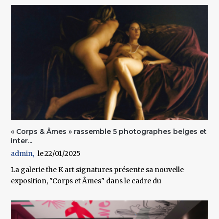
« Corps & Âmes » rassemble 5 photographes belges et
inter...
admin
22/01/2025
La galerie the K art signatures présente sa nouvelle
exposition, "Corps et Âmes" dans le cadre du