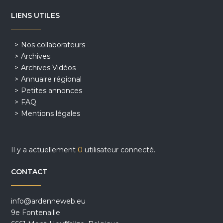
LIENS UTILES
Nos collaborateurs
Archives
Archives Vidéos
Annuaire régional
Petites annonces
FAQ
Mentions légales
Il y a actuellement
0
utilisateur connecté.
CONTACT
info@ardenneweb.eu
9e Fontenaille