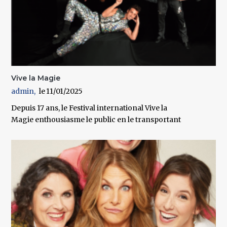
Vive la Magie
admin
11/01/2025
Depuis 17 ans, le Festival international Vive la
Magie enthousiasme le public en le transportant