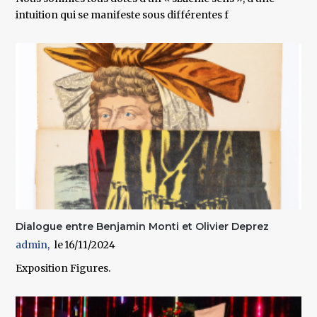
intuition qui se manifeste sous différentes f
Dialogue entre Benjamin Monti et Olivier Deprez
admin
16/11/2024
Exposition Figures.