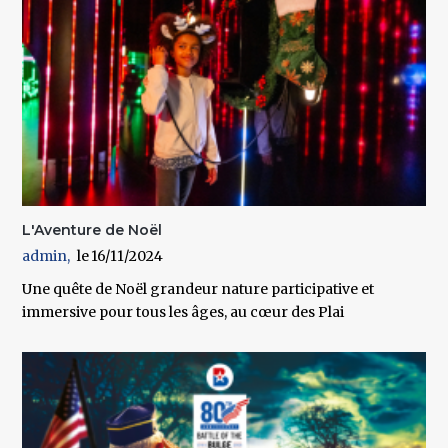
L'Aventure de Noël
admin
16/11/2024
Une quête de Noël grandeur nature participative et
immersive pour tous les âges, au cœur des Plai