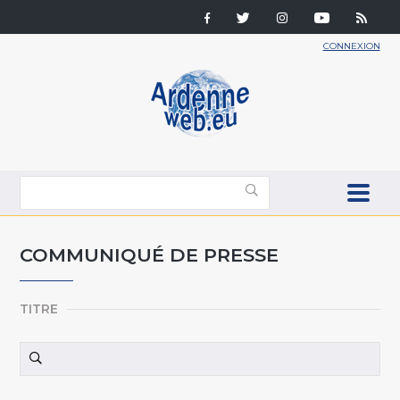
CONNEXION
COMMUNIQUÉ DE PRESSE
TITRE