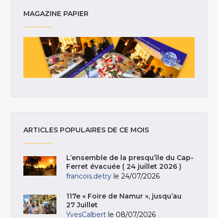
MAGAZINE PAPIER
ARTICLES POPULAIRES DE CE MOIS
L’ensemble de la presqu’île du Cap-
Ferret évacuée ( 24 juillet 2026 )
francois.detry
le 24/07/2026
117e « Foire de Namur », jusqu’au
27 Juillet
YvesCalbert
le 08/07/2026