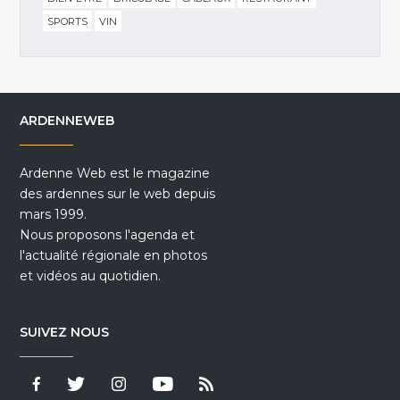
SPORTS
VIN
ARDENNEWEB
Ardenne Web est le magazine
des ardennes sur le web depuis
mars 1999.
Nous proposons l'agenda et
l'actualité régionale en photos
et vidéos au quotidien.
SUIVEZ NOUS