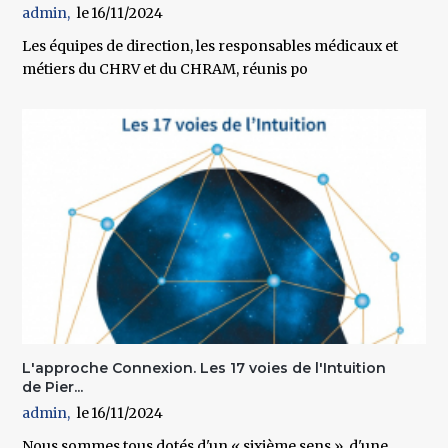
admin
16/11/2024
Les équipes de direction, les responsables médicaux et
métiers du CHRV et du CHRAM, réunis po
L'approche Connexion. Les 17 voies de l'Intuition
de Pier...
admin
16/11/2024
Nous sommes tous dotés d'un « sixième sens », d'une