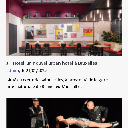
Jill Hotel, un nouvel urban hotel à Bruxelles
admin
21/01/2025
Situé au cœur de Saint-Gilles, à proximité de la gare
internationale de Bruxelles-Midi, Jill est