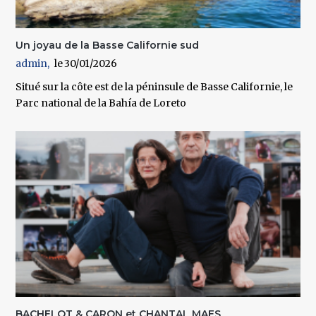
Un joyau de la Basse Californie sud
admin
30/01/2026
Situé sur la côte est de la péninsule de Basse Californie, le
Parc national de la Bahía de Loreto
BACHELOT & CARON et CHANTAL MAES