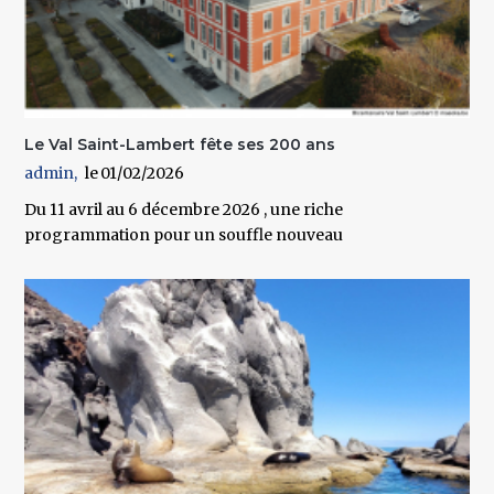
Le Val Saint-Lambert fête ses 200 ans
admin
01/02/2026
Du 11 avril au 6 décembre 2026 , une riche
programmation pour un souffle nouveau