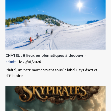
CHÂTEL . 8 lieux emblématiques à découvrir
admin
29/01/2026
Châtel, un patrimoine vivant sous le label Pays d’Art et
d’Histoire