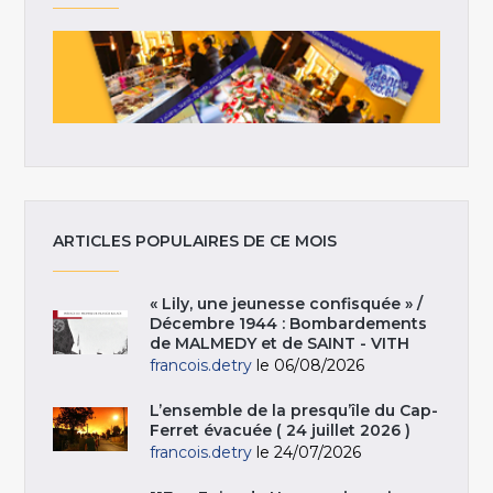
ARTICLES POPULAIRES DE CE MOIS
« Lily, une jeunesse confisquée » /
Décembre 1944 : Bombardements
de MALMEDY et de SAINT - VITH
francois.detry
le 06/08/2026
L’ensemble de la presqu’île du Cap-
Ferret évacuée ( 24 juillet 2026 )
francois.detry
le 24/07/2026