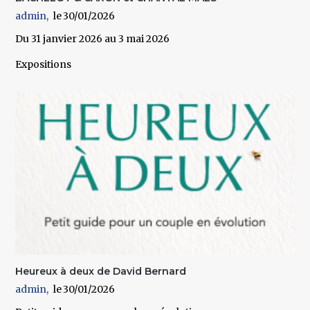
admin
30/01/2026
Du 31 janvier 2026 au 3 mai 2026
Expositions
Heureux à deux de David Bernard
admin
30/01/2026