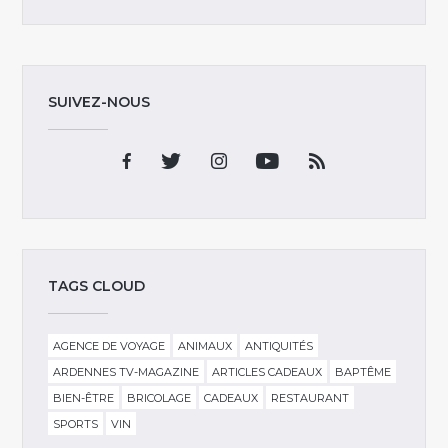
SUIVEZ-NOUS
TAGS CLOUD
AGENCE DE VOYAGE
ANIMAUX
ANTIQUITÉS
ARDENNES TV-MAGAZINE
ARTICLES CADEAUX
BAPTÊME
BIEN-ÊTRE
BRICOLAGE
CADEAUX
RESTAURANT
SPORTS
VIN