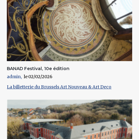
BANAD Festival, 10e édition
admin
02/02/2026
La billetterie du Brussels Art Nouveau & Art Deco