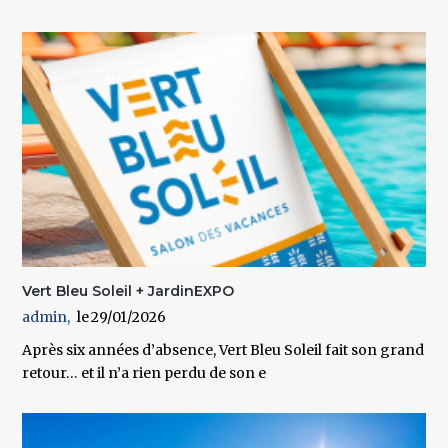
Vert Bleu Soleil + JardinEXPO
admin
29/01/2026
Après six années d’absence, Vert Bleu Soleil fait son grand
retour… et il n’a rien perdu de son e