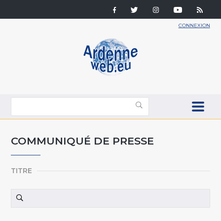
CONNEXION
COMMUNIQUÉ DE PRESSE
TITRE