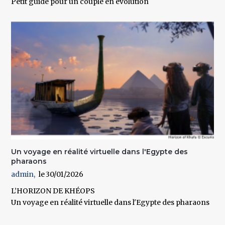
Petit guide pour un couple en évolution
Un voyage en réalité virtuelle dans l'Egypte des
pharaons
admin
30/01/2026
L’HORIZON DE KHÉOPS
Un voyage en réalité virtuelle dans l'Egypte des pharaons