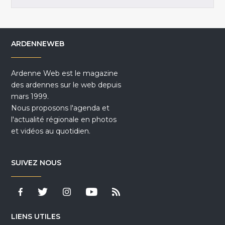
ARDENNEWEB
Ardenne Web est le magazine
des ardennes sur le web depuis
mars 1999.
Nous proposons l'agenda et
l'actualité régionale en photos
et vidéos au quotidien.
SUIVEZ NOUS
LIENS UTILES