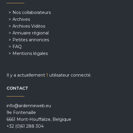
Nos collaborateurs
Archives
Archives Vidéos
Annuaire régional
Petites annonces
FAQ
Mentions légales
Il y a actuellement
1
utilisateur connecté.
CONTACT
info@ardenneweb.eu
9e Fontenaille
6661 Mont-Houffalize, Belgique
+32 (0)61 288 304