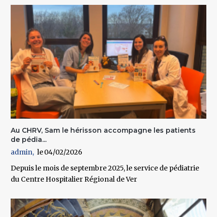
Au CHRV, Sam le hérisson accompagne les patients
de pédia...
admin
04/02/2026
Depuis le mois de septembre 2025, le service de pédiatrie
du Centre Hospitalier Régional de Ver