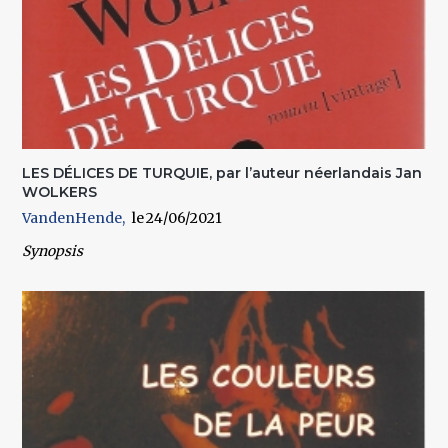
LES DÉLICES DE TURQUIE, par l’auteur néerlandais Jan
WOLKERS
VandenHende
24/06/2021
Synopsis