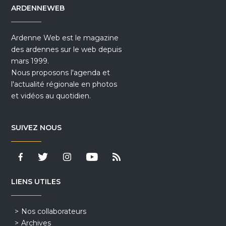
ARDENNEWEB
Ardenne Web est le magazine
des ardennes sur le web depuis
mars 1999.
Nous proposons l'agenda et
l'actualité régionale en photos
et vidéos au quotidien.
SUIVEZ NOUS
LIENS UTILES
Nos collaborateurs
Archives