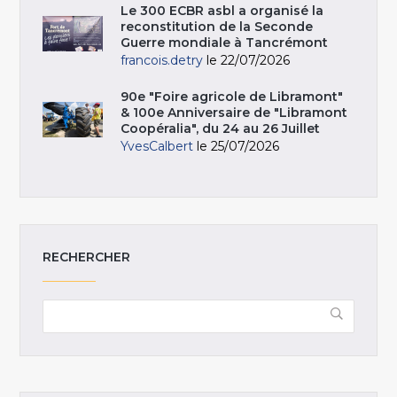
Le 300 ECBR asbl a organisé la
reconstitution de la Seconde
Guerre mondiale à Tancrémont
francois.detry
le 22/07/2026
90e "Foire agricole de Libramont"
& 100e Anniversaire de "Libramont
Coopéralia", du 24 au 26 Juillet
YvesCalbert
le 25/07/2026
RECHERCHER