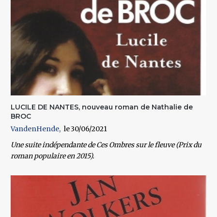
LUCILE DE NANTES, nouveau roman de Nathalie de
BROC
VandenHende
30/06/2021
Une suite indépendante de Ces Ombres sur le fleuve (Prix du
roman populaire en 2015).