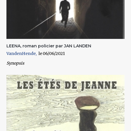
LEENA, roman policier par JAN LANDEN
VandenHende
06/06/2021
Synopsis