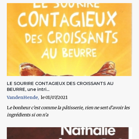
LE SOURIRE CONTAGIEUX DES CROISSANTS AU
BEURRE, une intri...
VandenHende
01/07/2021
L
e bonheur c’est comme la pâtisserie, rien ne sert d’avoir les
ingrédients si on n’a