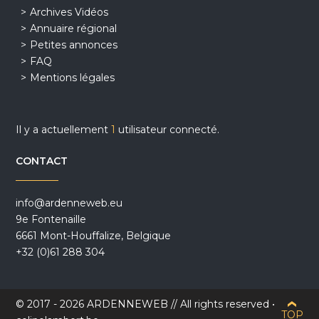
Archives Vidéos
Annuaire régional
Petites annonces
FAQ
Mentions légales
Il y a actuellement
1
utilisateur connecté.
CONTACT
info@ardenneweb.eu
9e Fontenaille
6661 Mont-Houffalize, Belgique
+32 (0)61 288 304
© 2017 - 2026 ARDENNEWEB // All rights reserved •
TOP