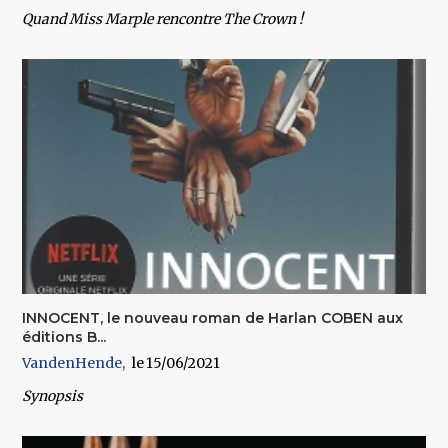
Quand Miss Marple rencontre The Crown !
INNOCENT, le nouveau roman de Harlan COBEN aux
éditions B...
VandenHende
15/06/2021
Synopsis