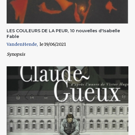
LES COULEURS DE LA PEUR, 10 nouvelles d'Isabelle
Fable
VandenHende
19/06/2021
Synopsis