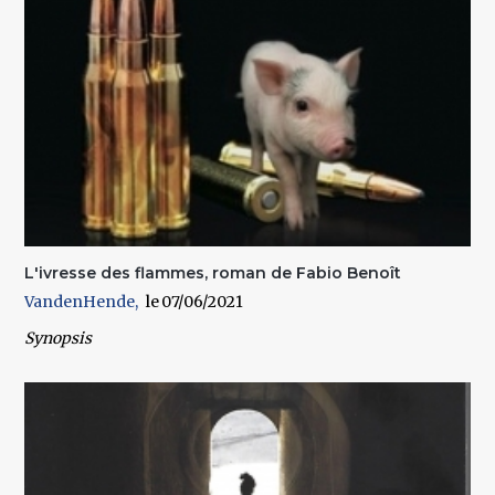
L'ivresse des flammes, roman de Fabio Benoît
VandenHende
07/06/2021
Synopsis