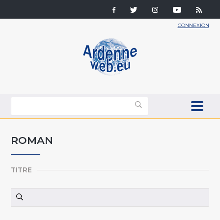
CONNEXION
ROMAN
TITRE