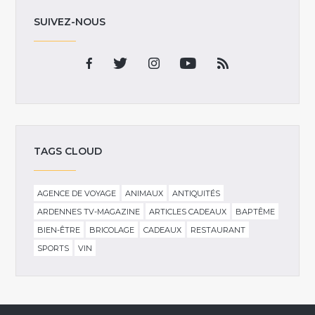
SUIVEZ-NOUS
TAGS CLOUD
AGENCE DE VOYAGE
ANIMAUX
ANTIQUITÉS
ARDENNES TV-MAGAZINE
ARTICLES CADEAUX
BAPTÊME
BIEN-ÊTRE
BRICOLAGE
CADEAUX
RESTAURANT
SPORTS
VIN