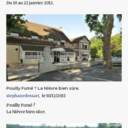
Du 10 au 22 janvier 2012.
Pouilly Fumé ? La Nièvre bien sûre.
stephanedessart
10/12/2011
Pouilly Fumé ?
La Nièvre bien sûre.