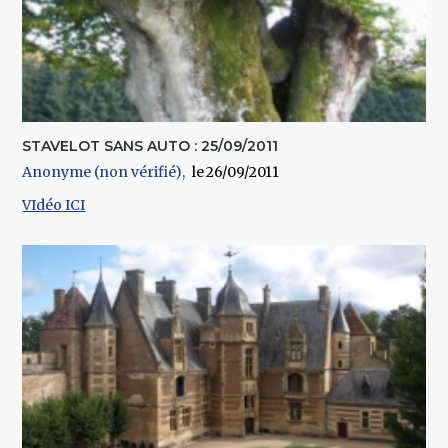
STAVELOT SANS AUTO : 25/09/2011
Anonyme (non vérifié)
26/09/2011
VIdéo ICI