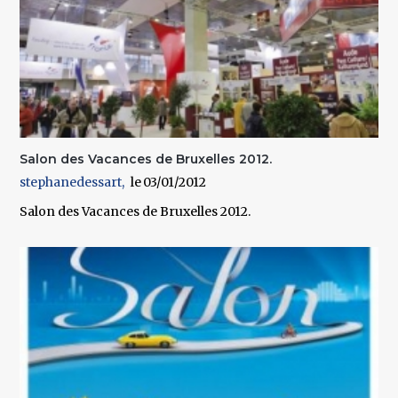
Salon des Vacances de Bruxelles 2012.
stephanedessart
03/01/2012
Salon des Vacances de Bruxelles 2012.