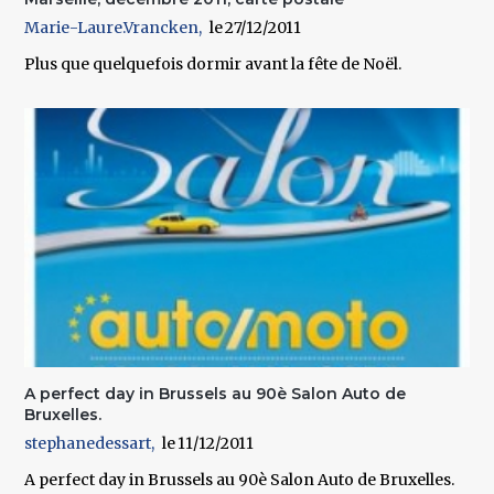
Marie-Laure.Vrancken
27/12/2011
Plus que quelquefois dormir avant la fête de Noël.
A perfect day in Brussels au 90è Salon Auto de
Bruxelles.
stephanedessart
11/12/2011
A perfect day in Brussels au 90è Salon Auto de Bruxelles.