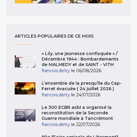
ARTICLES POPULAIRES DE CE MOIS
« Lily, une jeunesse confisquée » /
Décembre 1944 : Bombardements
de MALMEDY et de SAINT - VITH
francois.detry
le 06/08/2026
L’ensemble de la presqu’île du Cap-
Ferret évacuée ( 24 juillet 2026 )
francois.detry
le 24/07/2026
Le 300 ECBR asbl a organisé la
reconstitution de la Seconde
Guerre mondiale à Tancrémont
francois.detry
le 22/07/2026