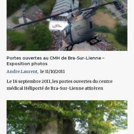
Portes ouvertes au CMH de Bra-Sur-Lienne –
Exposition photos
Andre.Laurent
31/10/2011
Le 18 septembre 2011, les portes ouvertes du centre
médical Héliporté de Bra-Sur-Lienne attirèren