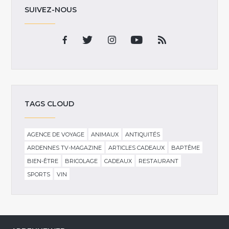
SUIVEZ-NOUS
TAGS CLOUD
AGENCE DE VOYAGE
ANIMAUX
ANTIQUITÉS
ARDENNES TV-MAGAZINE
ARTICLES CADEAUX
BAPTÊME
BIEN-ÊTRE
BRICOLAGE
CADEAUX
RESTAURANT
SPORTS
VIN