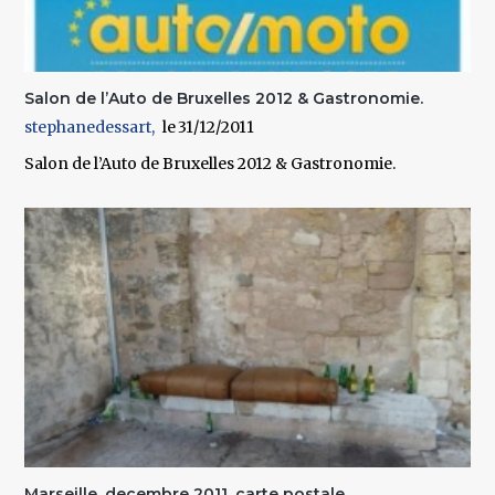
Salon de l’Auto de Bruxelles 2012 & Gastronomie.
stephanedessart
31/12/2011
Salon de l’Auto de Bruxelles 2012 & Gastronomie.
Marseille, decembre 2011, carte postale