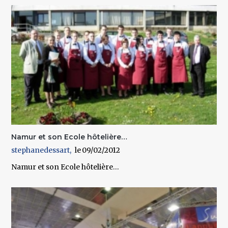
Namur et son Ecole hôtelière…
stephanedessart
09/02/2012
Namur et son Ecole hôtelière…