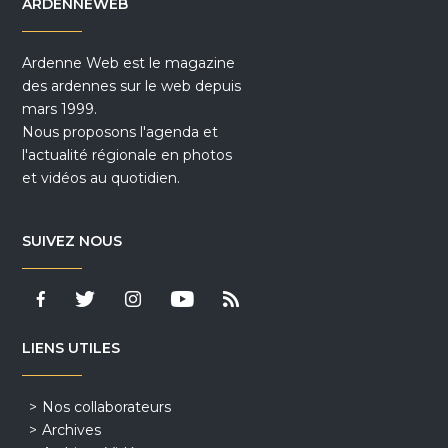
ARDENNEWEB
Ardenne Web est le magazine
des ardennes sur le web depuis
mars 1999.
Nous proposons l'agenda et
l'actualité régionale en photos
et vidéos au quotidien.
SUIVEZ NOUS
LIENS UTILES
Nos collaborateurs
Archives