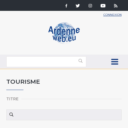
CONNEXION
TOURISME
TITRE