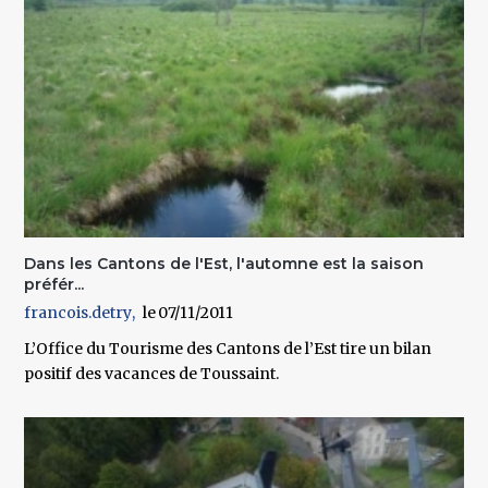
Dans les Cantons de l'Est, l'automne est la saison
préfér...
francois.detry
07/11/2011
L’Office du Tourisme des Cantons de l’Est tire un bilan
positif des vacances de Toussaint.