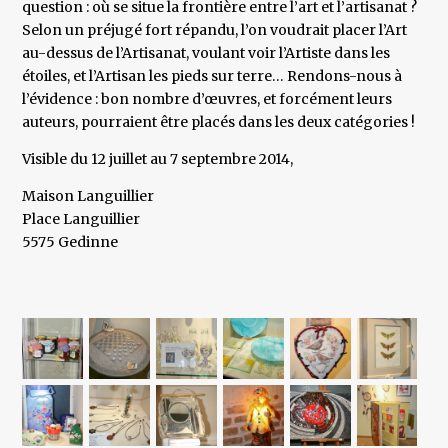
question : où se situe la frontière entre l’art et l’artisanat ?
Selon un préjugé fort répandu, l’on voudrait placer l’Art
au-dessus de l’Artisanat, voulant voir l’Artiste dans les
étoiles, et l’Artisan les pieds sur terre… Rendons-nous à
l’évidence : bon nombre d’œuvres, et forcément leurs
auteurs, pourraient être placés dans les deux catégories !
Visible du 12 juillet au 7 septembre 2014,
Maison Languillier
Place Languillier
5575 Gedinne