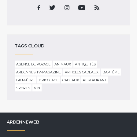
TAGS CLOUD
AGENCE DE VOYAGE
ANIMAUX
ANTIQUITÉS
ARDENNES TV-MAGAZINE
ARTICLES CADEAUX
BAPTÊME
BIEN-ÊTRE
BRICOLAGE
CADEAUX
RESTAURANT
SPORTS
VIN
ARDENNEWEB