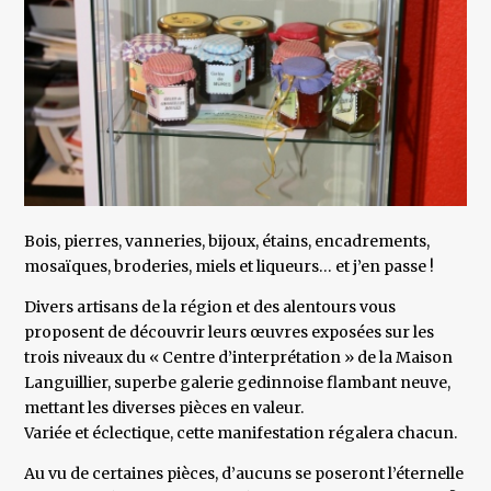
Bois, pierres, vanneries, bijoux, étains, encadrements,
mosaïques, broderies, miels et liqueurs… et j’en passe !
Divers artisans de la région et des alentours vous
proposent de découvrir leurs œuvres exposées sur les
trois niveaux du « Centre d’interprétation » de la Maison
Languillier, superbe galerie gedinnoise flambant neuve,
mettant les diverses pièces en valeur.
Variée et éclectique, cette manifestation régalera chacun.
Au vu de certaines pièces, d’aucuns se poseront l’éternelle