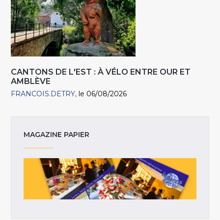
CANTONS DE L'EST : À VÉLO ENTRE OUR ET
AMBLÈVE
FRANCOIS.DETRY
le 06/08/2026
MAGAZINE PAPIER