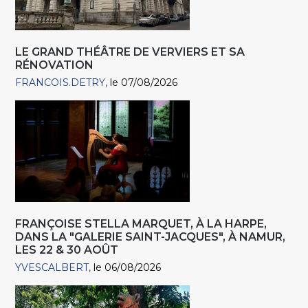
LE GRAND THÉÂTRE DE VERVIERS ET SA
RÉNOVATION
FRANCOIS.DETRY
le 07/08/2026
FRANÇOISE STELLA MARQUET, À LA HARPE,
DANS LA "GALERIE SAINT-JACQUES", À NAMUR,
LES 22 & 30 AOÛT
YVESCALBERT
le 06/08/2026