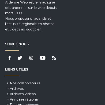
Ardenne Web est le magazine
des ardennes sur le web depuis
mars 1999.
Nous proposons l'agenda et
l'actualité régionale en photos
et vidéos au quotidien.
SUIVEZ NOUS
LIENS UTILES
Nos collaborateurs
Archives
Archives Vidéos
Annuaire régional
Petites annonces