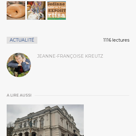
ACTUALITÉ
1116 lectures
JEANNE-FRANÇOISE KREUTZ
A LIRE AUSSI