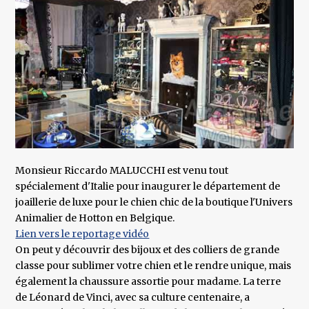
Monsieur Riccardo MALUCCHI est venu tout
spécialement d'Italie pour inaugurer le département de
joaillerie de luxe pour le chien chic de la boutique l'Univers
Animalier de Hotton en Belgique.
Lien vers le reportage vidéo
On peut y découvrir des bijoux et des colliers de grande
classe pour sublimer votre chien et le rendre unique, mais
également la chaussure assortie pour madame. La terre
de Léonard de Vinci, avec sa culture centenaire, a