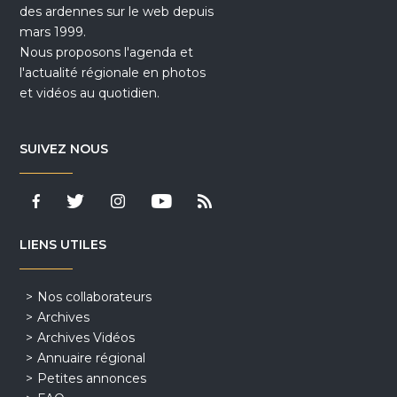
des ardennes sur le web depuis
mars 1999.
Nous proposons l'agenda et
l'actualité régionale en photos
et vidéos au quotidien.
SUIVEZ NOUS
LIENS UTILES
Nos collaborateurs
Archives
Archives Vidéos
Annuaire régional
Petites annonces