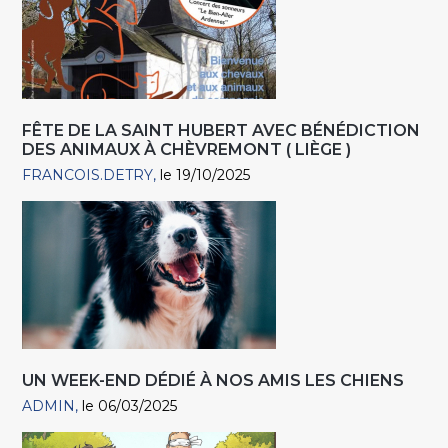
FÊTE DE LA SAINT HUBERT AVEC BÉNÉDICTION
DES ANIMAUX À CHÈVREMONT ( LIÈGE )
FRANCOIS.DETRY
le 19/10/2025
UN WEEK-END DÉDIÉ À NOS AMIS LES CHIENS
ADMIN
le 06/03/2025