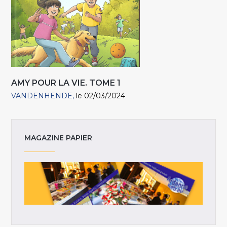
AMY POUR LA VIE. TOME 1
VANDENHENDE
le 02/03/2024
MAGAZINE PAPIER