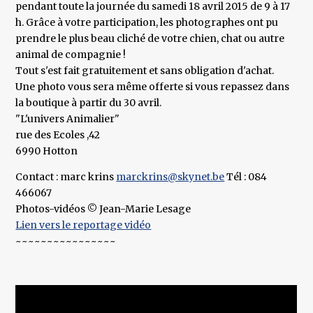
pendant toute la journée du samedi 18 avril 2015 de 9 à 17
h. Grâce à votre participation, les photographes ont pu
prendre le plus beau cliché de votre chien, chat ou autre
animal de compagnie !
Tout s'est fait gratuitement et sans obligation d'achat.
Une photo vous sera même offerte si vous repassez dans
la boutique à partir du 30 avril.
"L'univers Animalier"
rue des Ecoles ,42
6990 Hotton
Contact : marc krins
marckrins@skynet.be
Tél : 084
466067
Photos-vidéos © Jean-Marie Lesage
Lien vers le reportage vidéo
~~~~~~~~~~~~~~~~