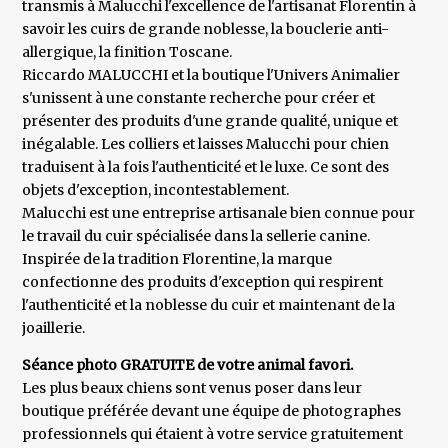
transmis à Malucchi l'excellence de l'artisanat Florentin à
savoir les cuirs de grande noblesse, la bouclerie anti-
allergique, la finition Toscane.
Riccardo MALUCCHI et la boutique l'Univers Animalier
s'unissent à une constante recherche pour créer et
présenter des produits d'une grande qualité, unique et
inégalable. Les colliers et laisses Malucchi pour chien
traduisent à la fois l'authenticité et le luxe. Ce sont des
objets d'exception, incontestablement.
Malucchi est une entreprise artisanale bien connue pour
le travail du cuir spécialisée dans la sellerie canine.
Inspirée de la tradition Florentine, la marque
confectionne des produits d'exception qui respirent
l'authenticité et la noblesse du cuir et maintenant de la
joaillerie.
Séance photo GRATUITE de votre animal favori.
Les plus beaux chiens sont venus poser dans leur
boutique préférée devant une équipe de photographes
professionnels qui étaient à votre service gratuitement