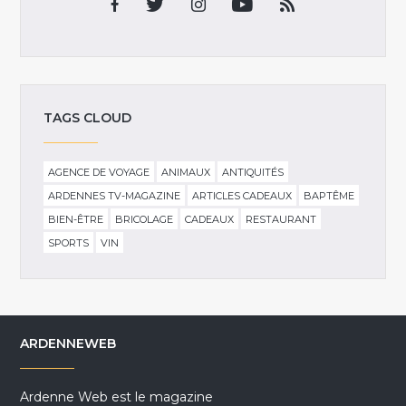
TAGS CLOUD
AGENCE DE VOYAGE
ANIMAUX
ANTIQUITÉS
ARDENNES TV-MAGAZINE
ARTICLES CADEAUX
BAPTÊME
BIEN-ÊTRE
BRICOLAGE
CADEAUX
RESTAURANT
SPORTS
VIN
ARDENNEWEB
Ardenne Web est le magazine