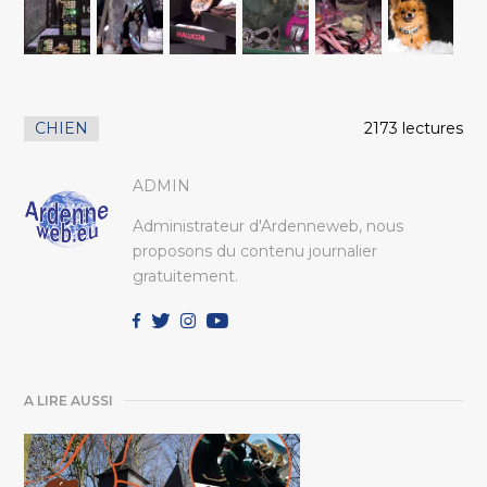
CHIEN
2173 lectures
ADMIN
Administrateur d'Ardenneweb, nous
proposons du contenu journalier
gratuitement.
A LIRE AUSSI