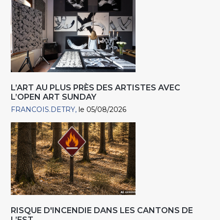
L’ART AU PLUS PRÈS DES ARTISTES AVEC
L’OPEN ART SUNDAY
FRANCOIS.DETRY
le 05/08/2026
RISQUE D'INCENDIE DANS LES CANTONS DE
L’EST