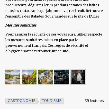
producteurs, dégustez leurs produits et faites des haltes
dans les restaurants qui jalonnent votre circuit. Retrouvez
l'ensemble des Balades Gourmandes sur le site de l'Allier
Mesures sanitaires
Pour assurer la sécurité de ses voyageurs, l'Allier respecte
les mesures sanitaires mises en place par le
gouvernement français. Ces règles de sécurité et
d'hygiène sont à retrouver sur ce site.
GASTRONOMIE
,
TOURISME
39 lectures