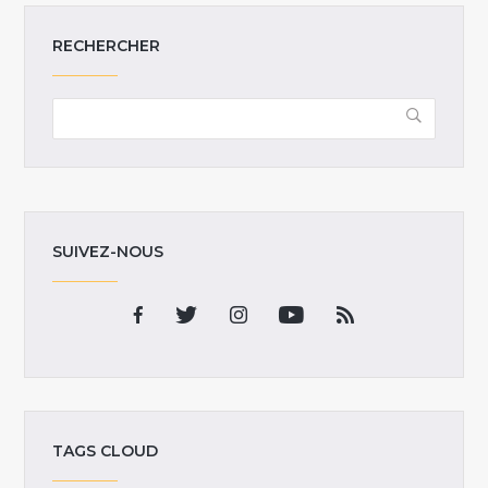
RECHERCHER
SUIVEZ-NOUS
TAGS CLOUD