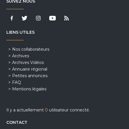
SUIVEZ NOUS
LIENS UTILES
Nos collaborateurs
Archives
Archives Vidéos
Annuaire régional
Petites annonces
FAQ
Mentions légales
Il y a actuellement
0
utilisateur connecté.
CONTACT