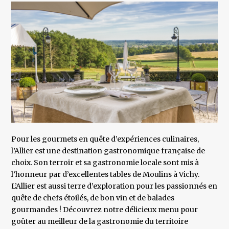
Pour les gourmets en quête d’expériences culinaires,
l’Allier est une destination gastronomique française de
choix. Son terroir et sa gastronomie locale sont mis à
l’honneur par d’excellentes tables de Moulins à Vichy.
L’Allier est aussi terre d’exploration pour les passionnés en
quête de chefs étoilés, de bon vin et de balades
gourmandes ! Découvrez notre délicieux menu pour
goûter au meilleur de la gastronomie du territoire