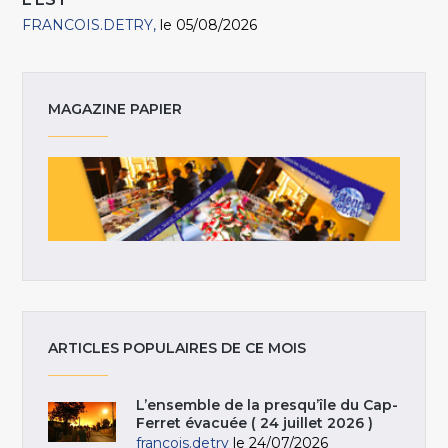
FRANCOIS.DETRY
le 05/08/2026
MAGAZINE PAPIER
ARTICLES POPULAIRES DE CE MOIS
L’ensemble de la presqu’île du Cap-
Ferret évacuée ( 24 juillet 2026 )
francois.detry
le 24/07/2026