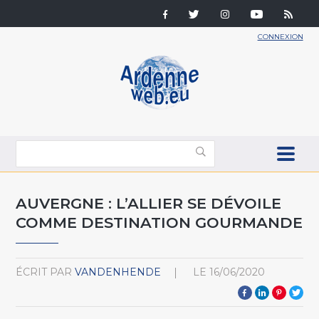
CONNEXION
AUVERGNE : L’ALLIER SE DÉVOILE
COMME DESTINATION GOURMANDE
ÉCRIT PAR
VANDENHENDE
LE
16/06/2020