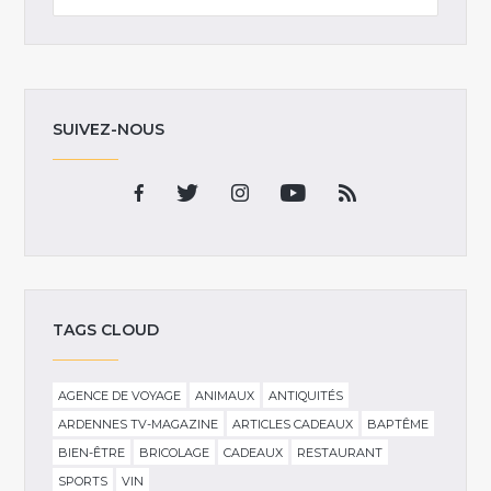
SUIVEZ-NOUS
TAGS CLOUD
AGENCE DE VOYAGE
ANIMAUX
ANTIQUITÉS
ARDENNES TV-MAGAZINE
ARTICLES CADEAUX
BAPTÊME
BIEN-ÊTRE
BRICOLAGE
CADEAUX
RESTAURANT
SPORTS
VIN