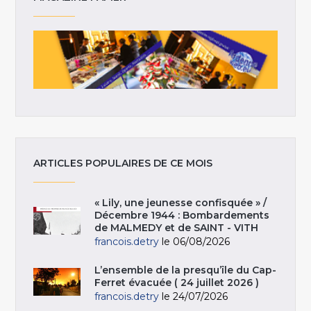
ARTICLES POPULAIRES DE CE MOIS
« Lily, une jeunesse confisquée » /
Décembre 1944 : Bombardements
de MALMEDY et de SAINT - VITH
francois.detry
le 06/08/2026
L’ensemble de la presqu’île du Cap-
Ferret évacuée ( 24 juillet 2026 )
francois.detry
le 24/07/2026