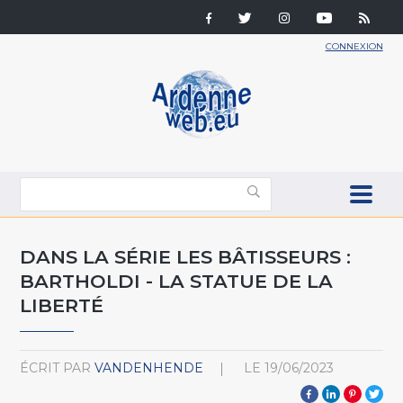
CONNEXION
DANS LA SÉRIE LES BÂTISSEURS :
BARTHOLDI - LA STATUE DE LA
LIBERTÉ
ÉCRIT PAR
VANDENHENDE
LE
19/06/2023