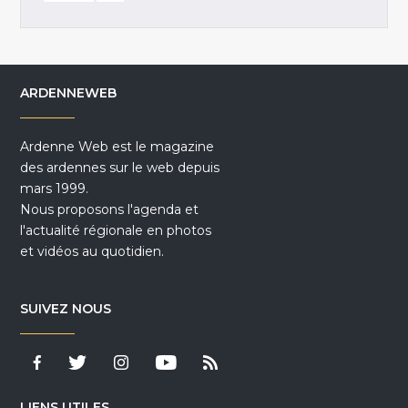
ARDENNEWEB
Ardenne Web est le magazine
des ardennes sur le web depuis
mars 1999.
Nous proposons l'agenda et
l'actualité régionale en photos
et vidéos au quotidien.
SUIVEZ NOUS
LIENS UTILES