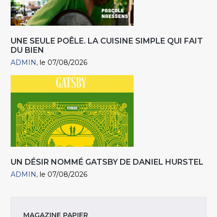
UNE SEULE POÊLE. LA CUISINE SIMPLE QUI FAIT
DU BIEN
ADMIN
le 07/08/2026
UN DÉSIR NOMMÉ GATSBY DE DANIEL HURSTEL
ADMIN
le 07/08/2026
MAGAZINE PAPIER