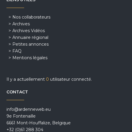
Nos collaborateurs
Archives
Archives Vidéos
Annuaire régional
Petites annonces
FAQ
Mentions légales
Il y a actuellement
0
utilisateur connecté.
CONTACT
info@ardenneweb.eu
9e Fontenaille
6661 Mont-Houffalize, Belgique
+32 (0)61 288 304