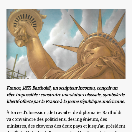
France, 1855. Bartholdi, un sculpteur inconnu, conçoit un
rêve impossible : construire une statue colossale, symbole de
liberté offerte par la France à la jeune république américaine.
À force d'obsession, de travail et de diplomatie, Bartholdi
va convaincre des politiciens, des ingénieurs, des
ministres, des citoyens des deux pays et jusqu'au président