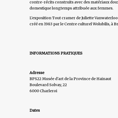
contre-récits construits avec des matériaux doux
domestique longtemps attribuée aux femmes.
L’exposition Tout cramer de Juliette Vanwaterloo 
créé en 1983 par le Centre culturel Wolubilis, à Br
INFORMATIONS PRATIQUES
Adresse
BPS22 Musée d'art de la Province de Hainaut
Boulevard Solvay, 22
6000 Charleroi
Dates