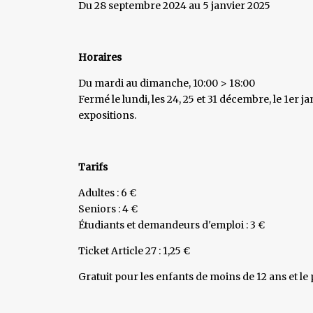
Du 28 septembre 2024 au 5 janvier 2025
Horaires
Du mardi au dimanche, 10:00 > 18:00
Fermé le lundi, les 24, 25 et 31 décembre, le 1er
expositions.
Tarifs
Adultes : 6 €
Seniors : 4 €
Étudiants et demandeurs d'emploi : 3 €
Ticket Article 27 : 1,25 €
Gratuit pour les enfants de moins de 12 ans et 