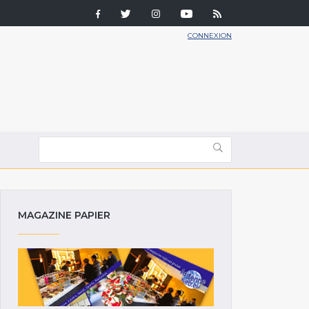
CONNEXION
MAGAZINE PAPIER