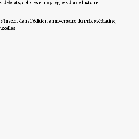
, délicats, colorés et imprégnés d’une histoire
s’inscrit dans l’édition anniversaire du Prix Médiatine,
uxelles.