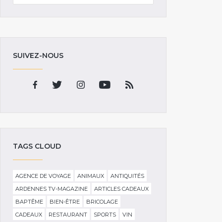
SUIVEZ-NOUS
TAGS CLOUD
AGENCE DE VOYAGE
ANIMAUX
ANTIQUITÉS
ARDENNES TV-MAGAZINE
ARTICLES CADEAUX
BAPTÊME
BIEN-ÊTRE
BRICOLAGE
CADEAUX
RESTAURANT
SPORTS
VIN