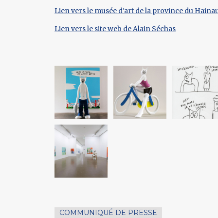
Lien vers le musée d'art de la province du Haina
Lien vers le site web de Alain Séchas
COMMUNIQUÉ DE PRESSE