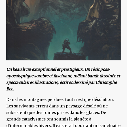
Un beau livre exceptionnel et prestigieux. Un récit post-
apocalyptique sombre et fascinant, mêlant bande dessinée et
spectaculaires illustrations, écrit et dessiné par Christophe
Bec.
Dans les montagnes perdues, tout n'est que désolation.
Les survivants errent dans un paysage désolé où ne
subsistent que des ruines prises dans les glaces. De
grands cataclysmes ont soumis la planète à
d'interminables hivers. Il existerait pourtant un sanctuaire