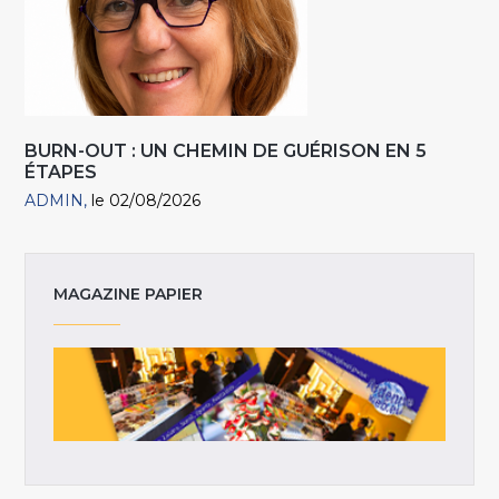
BURN-OUT : UN CHEMIN DE GUÉRISON EN 5
ÉTAPES
ADMIN
le 02/08/2026
MAGAZINE PAPIER