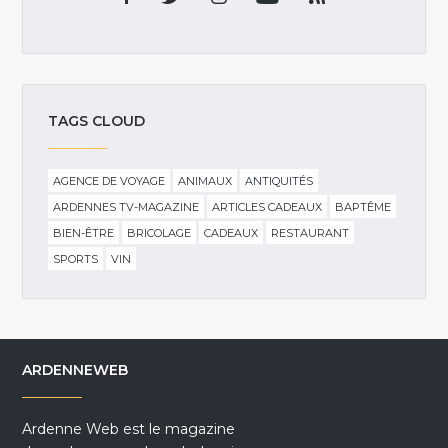
TAGS CLOUD
AGENCE DE VOYAGE
ANIMAUX
ANTIQUITÉS
ARDENNES TV-MAGAZINE
ARTICLES CADEAUX
BAPTÊME
BIEN-ÊTRE
BRICOLAGE
CADEAUX
RESTAURANT
SPORTS
VIN
ARDENNEWEB
Ardenne Web est le magazine