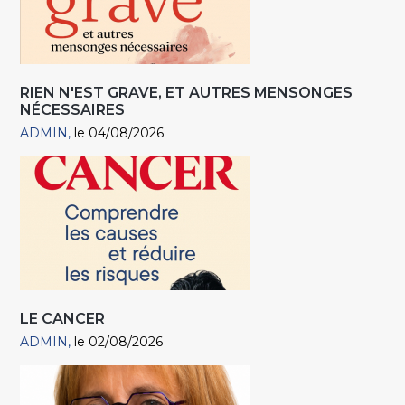
RIEN N'EST GRAVE, ET AUTRES MENSONGES
NÉCESSAIRES
ADMIN
le 04/08/2026
LE CANCER
ADMIN
le 02/08/2026