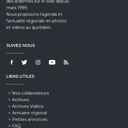
des ardennes sur le web depuis
mars 1999.
Nous proposons l'agenda et
l'actualité régionale en photos
et vidéos au quotidien.
SUIVEZ NOUS
LIENS UTILES
Nos collaborateurs
Archives
Archives Vidéos
Annuaire régional
Petites annonces
FAQ