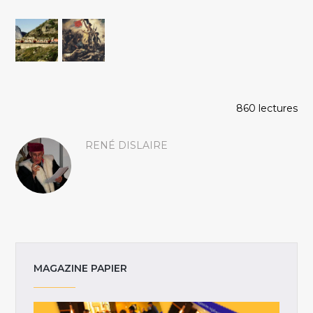
860 lectures
RENÉ DISLAIRE
MAGAZINE PAPIER