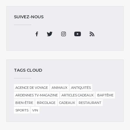
SUIVEZ-NOUS
TAGS CLOUD
AGENCE DE VOYAGE
ANIMAUX
ANTIQUITÉS
ARDENNES TV-MAGAZINE
ARTICLES CADEAUX
BAPTÊME
BIEN-ÊTRE
BRICOLAGE
CADEAUX
RESTAURANT
SPORTS
VIN