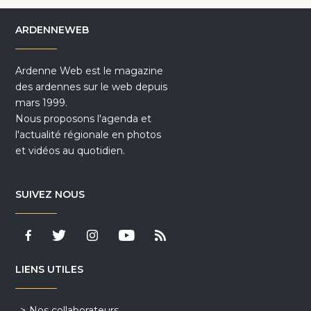
ARDENNEWEB
Ardenne Web est le magazine
des ardennes sur le web depuis
mars 1999.
Nous proposons l'agenda et
l'actualité régionale en photos
et vidéos au quotidien.
SUIVEZ NOUS
LIENS UTILES
Nos collaborateurs