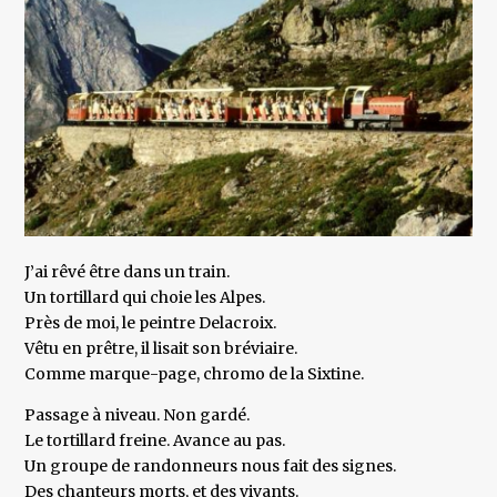
J’ai rêvé être dans un train.
Un tortillard qui choie les Alpes.
Près de moi, le peintre Delacroix.
Vêtu en prêtre, il lisait son bréviaire.
Comme marque-page, chromo de la Sixtine.
Passage à niveau. Non gardé.
Le tortillard freine. Avance au pas.
Un groupe de randonneurs nous fait des signes.
Des chanteurs morts, et des vivants.