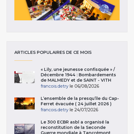
ARTICLES POPULAIRES DE CE MOIS
« Lily, une jeunesse confisquée » /
Décembre 1944 : Bombardements
de MALMEDY et de SAINT - VITH
francois.detry
le 06/08/2026
L’ensemble de la presqu’île du Cap-
Ferret évacuée ( 24 juillet 2026 )
francois.detry
le 24/07/2026
Le 300 ECBR asbl a organisé la
reconstitution de la Seconde
Guerre mondiale à Tancrémont