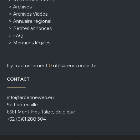
Archives
Archives Vidéos
Annuaire régional
Petites annonces
FAQ
Mentions légales
Il y a actuellement
0
utilisateur connecté.
CONTACT
info@ardenneweb.eu
9e Fontenaille
6661 Mont-Houffalize, Belgique
+32 (0)61 288 304