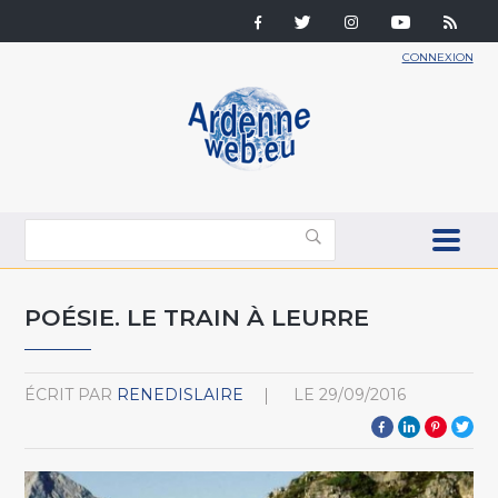
CONNEXION
POÉSIE. LE TRAIN À LEURRE
ÉCRIT PAR
RENEDISLAIRE
LE
29/09/2016