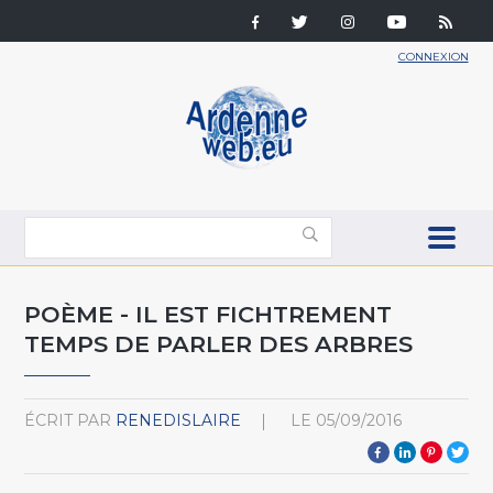
CONNEXION
POÈME - IL EST FICHTREMENT
TEMPS DE PARLER DES ARBRES
ÉCRIT PAR
RENEDISLAIRE
LE
05/09/2016