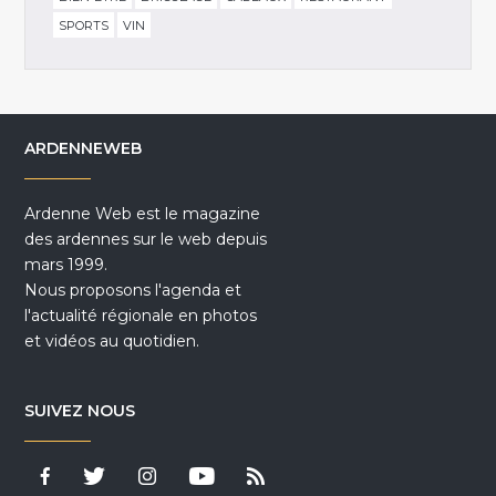
SPORTS
VIN
ARDENNEWEB
Ardenne Web est le magazine
des ardennes sur le web depuis
mars 1999.
Nous proposons l'agenda et
l'actualité régionale en photos
et vidéos au quotidien.
SUIVEZ NOUS