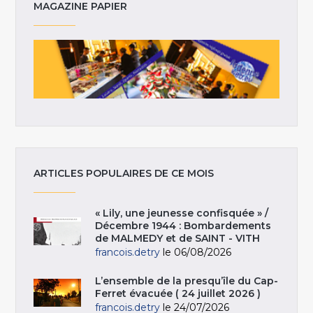
MAGAZINE PAPIER
ARTICLES POPULAIRES DE CE MOIS
« Lily, une jeunesse confisquée » /
Décembre 1944 : Bombardements
de MALMEDY et de SAINT - VITH
francois.detry
le 06/08/2026
L’ensemble de la presqu’île du Cap-
Ferret évacuée ( 24 juillet 2026 )
francois.detry
le 24/07/2026