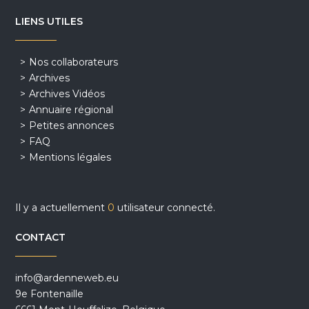
LIENS UTILES
Nos collaborateurs
Archives
Archives Vidéos
Annuaire régional
Petites annonces
FAQ
Mentions légales
Il y a actuellement
0
utilisateur connecté.
CONTACT
info@ardenneweb.eu
9e Fontenaille