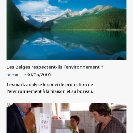
Les Belges respectent-ils l’environnement ?
admin
30/04/2007
Lexmark analyse le souci de protection de
l’environnement à la maison et au bureau.