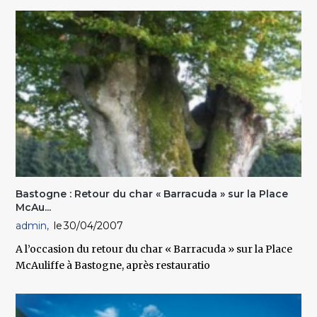
Bastogne : Retour du char « Barracuda » sur la Place
McAu...
admin
30/04/2007
A l’occasion du retour du char « Barracuda » sur la Place
McAuliffe à Bastogne, après restauratio