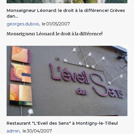
Monseigneur Léonard: le droit à la différence! Grèves
dan...
georges.dubois
01/05/2007
Monseigneur Léonard: le droit à la différence!
Restaurant "L'Eveil des Sens" à Montigny-le-Tilleul
admin
30/04/2007