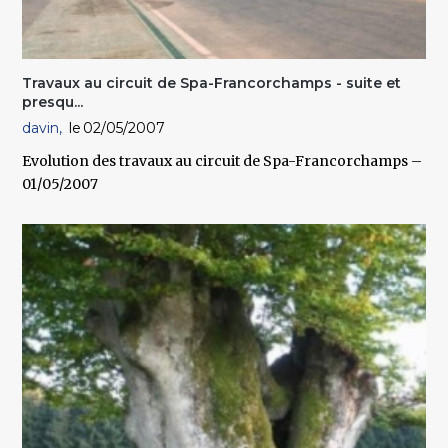
Travaux au circuit de Spa-Francorchamps - suite et
presqu...
davin
02/05/2007
Evolution des travaux au circuit de Spa-Francorchamps –
01/05/2007