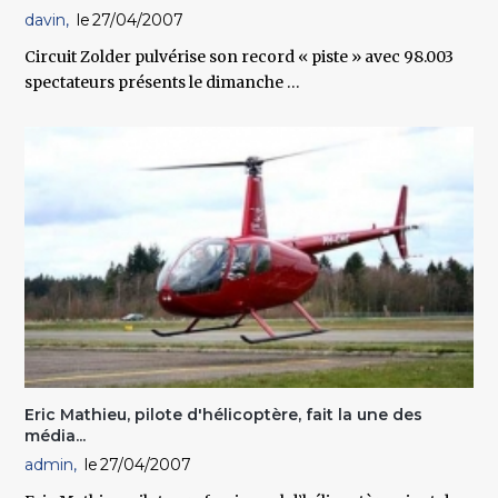
davin
27/04/2007
Circuit Zolder pulvérise son record « piste » avec 98.003
spectateurs présents le dimanche …
Eric Mathieu, pilote d'hélicoptère, fait la une des
média...
admin
27/04/2007