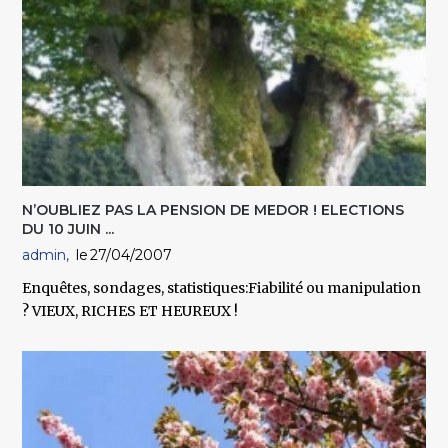
N’OUBLIEZ PAS LA PENSION DE MEDOR ! ELECTIONS
DU 10 JUIN ...
admin
27/04/2007
Enquêtes, sondages, statistiques:Fiabilité ou manipulation
? VIEUX, RICHES ET HEUREUX !