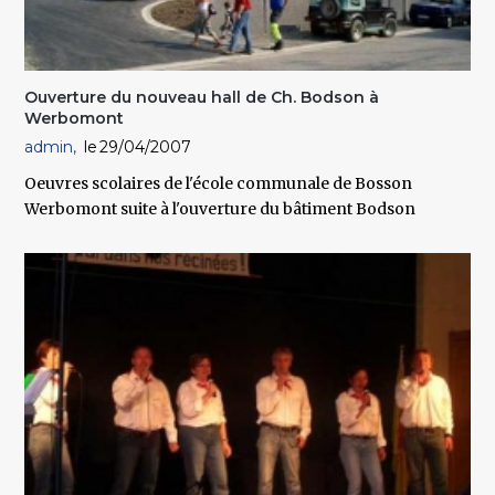
Ouverture du nouveau hall de Ch. Bodson à
Werbomont
admin
29/04/2007
Oeuvres scolaires de l'école communale de Bosson
Werbomont suite à l'ouverture du bâtiment Bodson