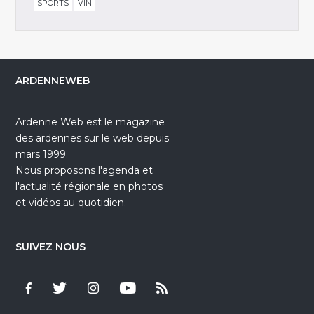
SPORTS
VIN
ARDENNEWEB
Ardenne Web est le magazine
des ardennes sur le web depuis
mars 1999.
Nous proposons l'agenda et
l'actualité régionale en photos
et vidéos au quotidien.
SUIVEZ NOUS