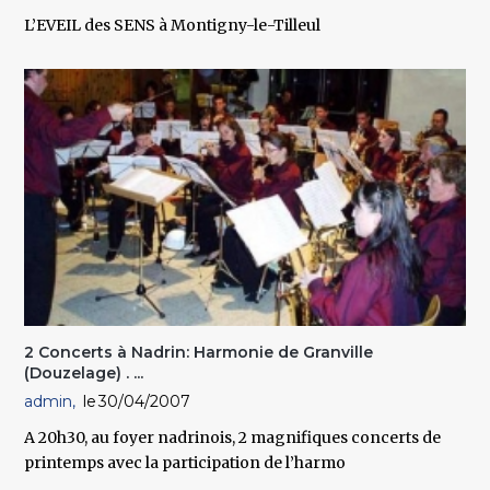
L’EVEIL des SENS à Montigny-le-Tilleul
2 Concerts à Nadrin: Harmonie de Granville
(Douzelage) . ...
admin
30/04/2007
A 20h30, au foyer nadrinois, 2 magnifiques concerts de
printemps avec la participation de l’harmo