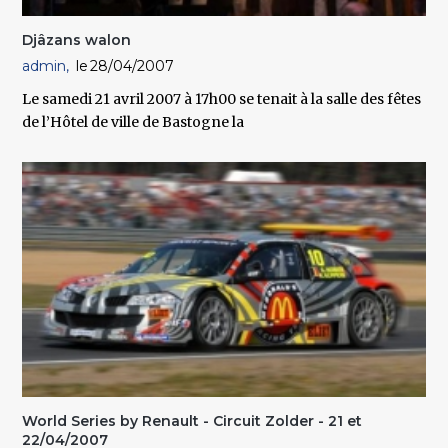
Djâzans walon
admin
28/04/2007
Le samedi 21 avril 2007 à 17h00 se tenait à la salle des fêtes
de l’Hôtel de ville de Bastogne la
World Series by Renault - Circuit Zolder - 21 et
22/04/2007