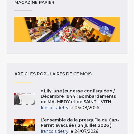
MAGAZINE PAPIER
ARTICLES POPULAIRES DE CE MOIS
« Lily, une jeunesse confisquée » /
Décembre 1944 : Bombardements
de MALMEDY et de SAINT - VITH
francois.detry
le 06/08/2026
L’ensemble de la presqu’île du Cap-
Ferret évacuée ( 24 juillet 2026 )
francois.detry
le 24/07/2026