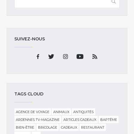
SUIVEZ-NOUS
TAGS CLOUD
AGENCE DE VOYAGE
ANIMAUX
ANTIQUITÉS
ARDENNES TV-MAGAZINE
ARTICLES CADEAUX
BAPTÊME
BIEN-ÊTRE
BRICOLAGE
CADEAUX
RESTAURANT