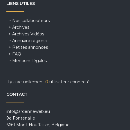
LIENS UTILES
Nos collaborateurs
Archives
Archives Vidéos
Annuaire régional
Petites annonces
FAQ
Mentions légales
Il y a actuellement
0
utilisateur connecté.
CONTACT
info@ardenneweb.eu
9e Fontenaille
6661 Mont-Houffalize, Belgique