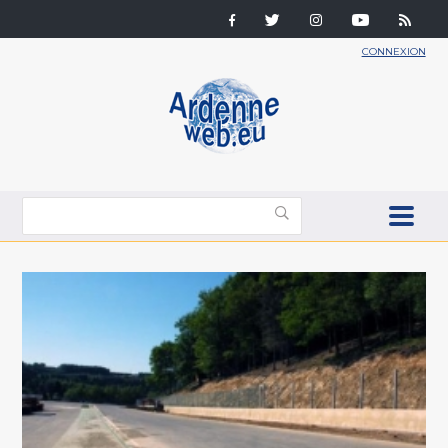
CONNEXION