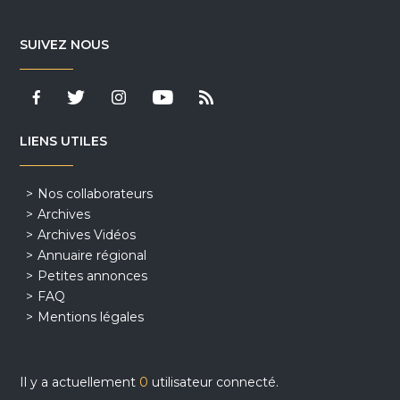
SUIVEZ NOUS
LIENS UTILES
Nos collaborateurs
Archives
Archives Vidéos
Annuaire régional
Petites annonces
FAQ
Mentions légales
Il y a actuellement
0
utilisateur connecté.