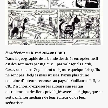
du 4 février au 18 mai 2014 au CBBD
Dans la géographie de la bande dessinée européenne, il
est des sommets prestigieux – parmi lesquels Derib,
Cosey ou encore Zep – dont on ignore quelquefois qu'ils
ne sont pas…belges mais suisses. Parmi plus d'une
centaine d'auteurs recensés au pays de Guillaume Tell, le
CBBD a choisi d'exposer les auteurs suisses qui
entretiennent des liens privilégiés avec la Belgique, que ce
soit par l'intermédiaire de leur éditeur ou de leur
scénariste.