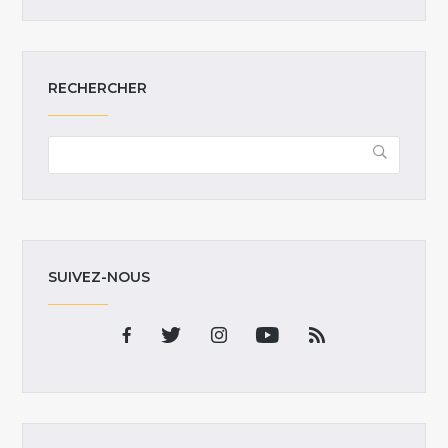
RECHERCHER
SUIVEZ-NOUS