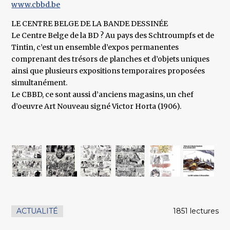
www.cbbd.be
LE CENTRE BELGE DE LA BANDE DESSINÉE
Le Centre Belge de la BD ? Au pays des Schtroumpfs et de
Tintin, c’est un ensemble d’expos permanentes
comprenant des trésors de planches et d’objets uniques
ainsi que plusieurs expositions temporaires proposées
simultanément.
Le CBBD, ce sont aussi d’anciens magasins, un chef
d’oeuvre Art Nouveau signé Victor Horta (1906).
ACTUALITÉ
1851 lectures