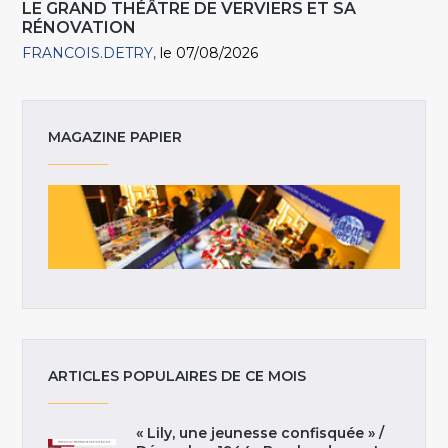
LE GRAND THÉÂTRE DE VERVIERS ET SA
RÉNOVATION
FRANCOIS.DETRY
le 07/08/2026
MAGAZINE PAPIER
ARTICLES POPULAIRES DE CE MOIS
« Lily, une jeunesse confisquée » /