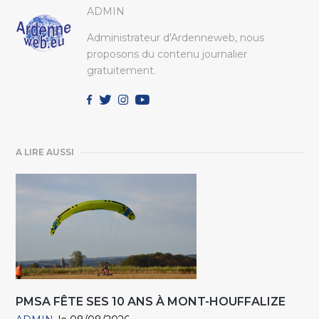
ADMIN
Administrateur d'Ardenneweb, nous
proposons du contenu journalier
gratuitement.
A LIRE AUSSI
PMSA FÊTE SES 10 ANS À MONT-HOUFFALIZE