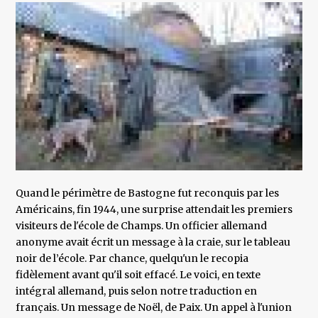
Quand le périmètre de Bastogne fut reconquis par les
Américains, fin 1944, une surprise attendait les premiers
visiteurs de l'école de Champs. Un officier allemand
anonyme avait écrit un message à la craie, sur le tableau
noir de l’école. Par chance, quelqu'un le recopia
fidèlement avant qu'il soit effacé. Le voici, en texte
intégral allemand, puis selon notre traduction en
français. Un message de Noël, de Paix. Un appel à l'union