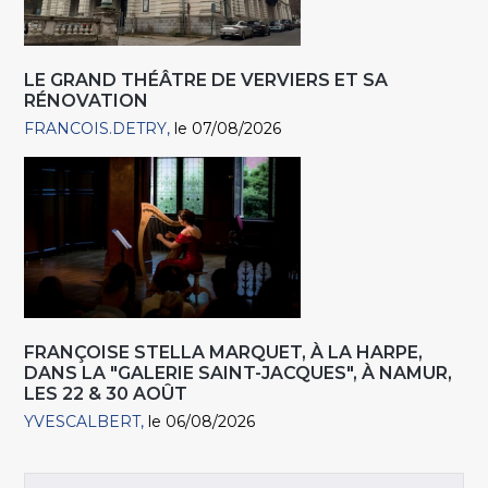
LE GRAND THÉÂTRE DE VERVIERS ET SA
RÉNOVATION
FRANCOIS.DETRY
le 07/08/2026
FRANÇOISE STELLA MARQUET, À LA HARPE,
DANS LA "GALERIE SAINT-JACQUES", À NAMUR,
LES 22 & 30 AOÛT
YVESCALBERT
le 06/08/2026