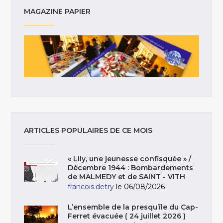
MAGAZINE PAPIER
ARTICLES POPULAIRES DE CE MOIS
« Lily, une jeunesse confisquée » /
Décembre 1944 : Bombardements
de MALMEDY et de SAINT - VITH
francois.detry
le 06/08/2026
L’ensemble de la presqu’île du Cap-
Ferret évacuée ( 24 juillet 2026 )