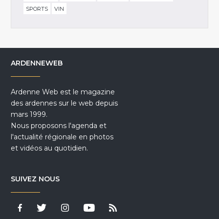
SPORTS
VIN
ARDENNEWEB
Ardenne Web est le magazine
des ardennes sur le web depuis
mars 1999.
Nous proposons l'agenda et
l'actualité régionale en photos
et vidéos au quotidien.
SUIVEZ NOUS