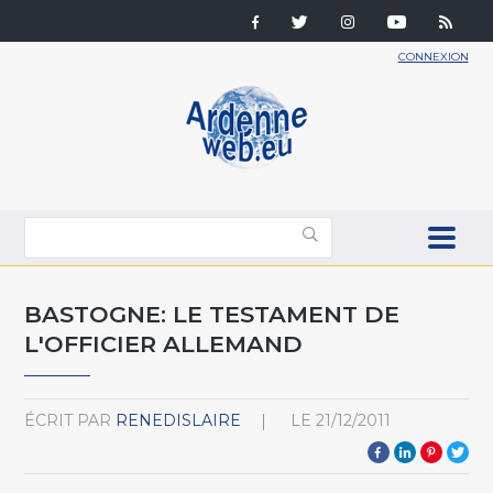
CONNEXION
BASTOGNE: LE TESTAMENT DE
L'OFFICIER ALLEMAND
ÉCRIT PAR
RENEDISLAIRE
LE
21/12/2011