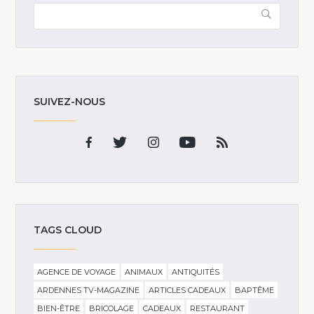
SUIVEZ-NOUS
TAGS CLOUD
AGENCE DE VOYAGE
ANIMAUX
ANTIQUITÉS
ARDENNES TV-MAGAZINE
ARTICLES CADEAUX
BAPTÊME
BIEN-ÊTRE
BRICOLAGE
CADEAUX
RESTAURANT