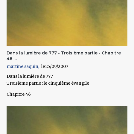
Dans la lumière de 777 - Troisième partie - Chapitre
46 :...
martine.saquin
25/09/2007
Dans la lumière de 777
Troisième partie : le cinquième évangile
Chapitre 46