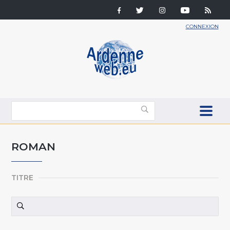
CONNEXION
ROMAN
TITRE