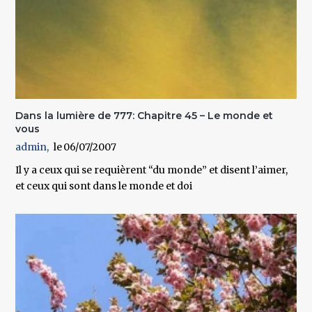
Dans la lumière de 777: Chapitre 45 – Le monde et
vous
admin
06/07/2007
Il y a ceux qui se requièrent “du monde” et disent l’aimer,
et ceux qui sont dans le monde et doi