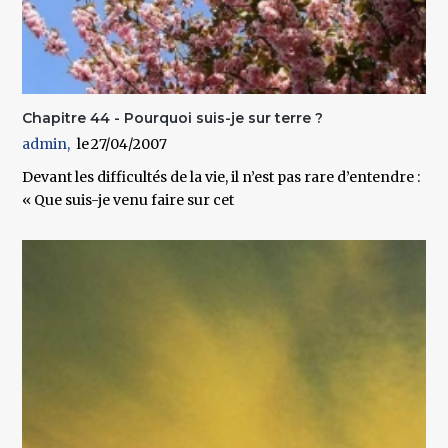
Chapitre 44 - Pourquoi suis-je sur terre ?
admin
27/04/2007
Devant les difficultés de la vie, il n’est pas rare d’entendre :
« Que suis-je venu faire sur cet