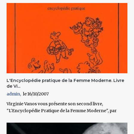
L'Encyclopédie pratique de la Femme Moderne. Livre
de Vi...
admin
16/10/2007
Virginie Vanos vous présente son second livre,
"L'Encyclopédie Pratique de la Femme Moderne", par