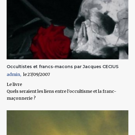
Occultistes et francs-macons par Jacques CECIUS
admin
27/09/2007
Le livre
Quels seraient les liens entre l’occultisme et la franc-
maçonnerie ?