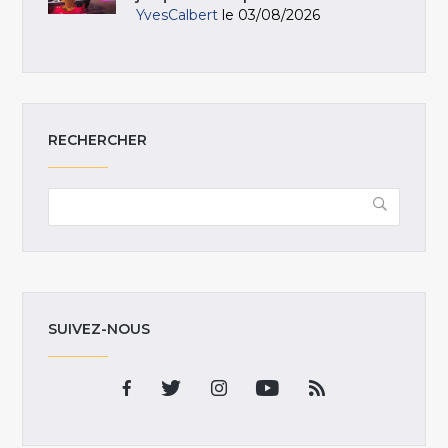
YvesCalbert
le 03/08/2026
RECHERCHER
SUIVEZ-NOUS