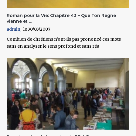
Roman pour la Vie: Chapitre 43 – Que Ton Règne
vienne et ...
admin
30/03/2007
Combien de chrétiens n’ont-ils pas prononcé ces mots
sans en analyser le sens profond et sans réa