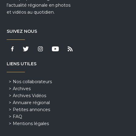
l'actualité régionale en photos
et vidéos au quotidien.
SUIVEZ NOUS
LIENS UTILES
Nos collaborateurs
Archives
Archives Vidéos
Annuaire régional
Petites annonces
FAQ
Mentions légales