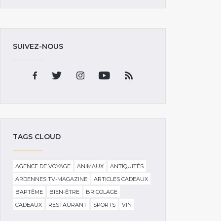
SUIVEZ-NOUS
TAGS CLOUD
AGENCE DE VOYAGE
ANIMAUX
ANTIQUITÉS
ARDENNES TV-MAGAZINE
ARTICLES CADEAUX
BAPTÊME
BIEN-ÊTRE
BRICOLAGE
CADEAUX
RESTAURANT
SPORTS
VIN