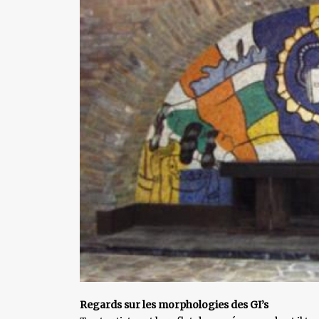
Regards sur les morphologies des GI’s