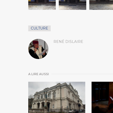
CULTURE
RENÉ DISLAIRE
A LIRE AUSSI