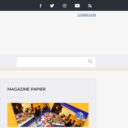
CONNEXION
MAGAZINE PAPIER