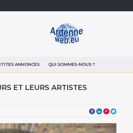
ETITES ANNONCES
QUI SOMMES-NOUS ?
RS ET LEURS ARTISTES