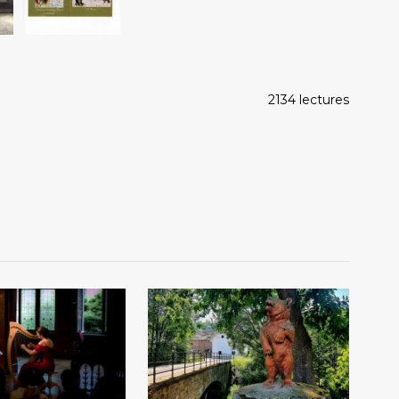
2134 lectures