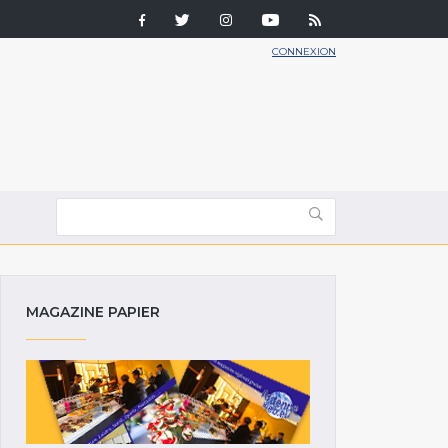
CONNEXION
MAGAZINE PAPIER