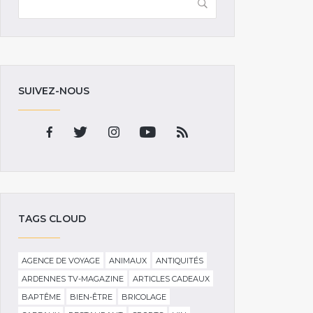
SUIVEZ-NOUS
TAGS CLOUD
AGENCE DE VOYAGE
ANIMAUX
ANTIQUITÉS
ARDENNES TV-MAGAZINE
ARTICLES CADEAUX
BAPTÊME
BIEN-ÊTRE
BRICOLAGE