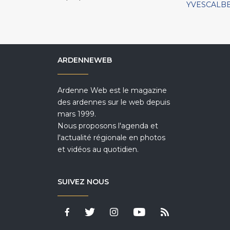
YVESCALB
ARDENNEWEB
Ardenne Web est le magazine
des ardennes sur le web depuis
mars 1999.
Nous proposons l'agenda et
l'actualité régionale en photos
et vidéos au quotidien.
SUIVEZ NOUS