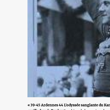
« 39-45 Ardennes 44 L’odyssée sanglante du Ka