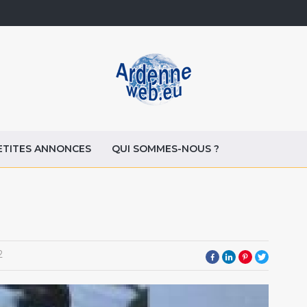
ETITES ANNONCES
QUI SOMMES-NOUS ?
2