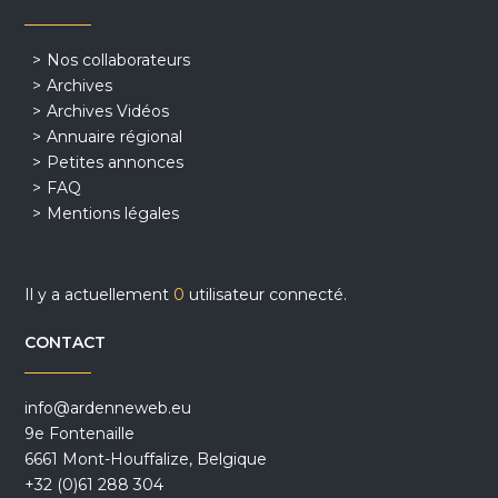
Nos collaborateurs
Archives
Archives Vidéos
Annuaire régional
Petites annonces
FAQ
Mentions légales
Il y a actuellement
0
utilisateur connecté.
CONTACT
info@ardenneweb.eu
9e Fontenaille
6661 Mont-Houffalize, Belgique
+32 (0)61 288 304