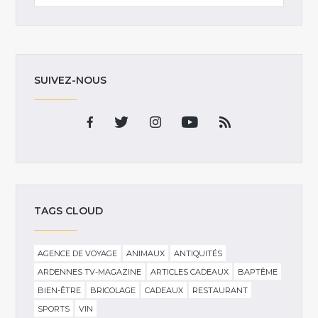
SUIVEZ-NOUS
TAGS CLOUD
AGENCE DE VOYAGE
ANIMAUX
ANTIQUITÉS
ARDENNES TV-MAGAZINE
ARTICLES CADEAUX
BAPTÊME
BIEN-ÊTRE
BRICOLAGE
CADEAUX
RESTAURANT
SPORTS
VIN