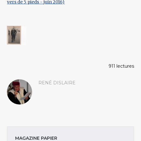
vers de 5 pieds - juin 2016)
911 lectures
RENÉ DISLAIRE
MAGAZINE PAPIER