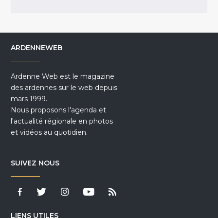
ARDENNEWEB
Ardenne Web est le magazine
des ardennes sur le web depuis
mars 1999.
Nous proposons l'agenda et
l'actualité régionale en photos
et vidéos au quotidien.
SUIVEZ NOUS
LIENS UTILES