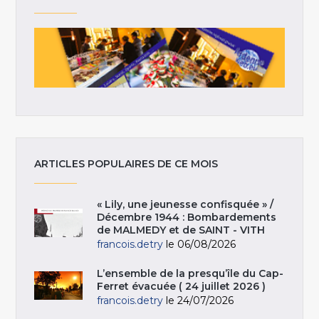
ARTICLES POPULAIRES DE CE MOIS
« Lily, une jeunesse confisquée » /
Décembre 1944 : Bombardements
de MALMEDY et de SAINT - VITH
francois.detry
le 06/08/2026
L’ensemble de la presqu’île du Cap-
Ferret évacuée ( 24 juillet 2026 )
francois.detry
le 24/07/2026