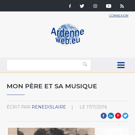
CONNEXION
MON PÈRE ET SA MUSIQUE
ÉCRIT PAR
RENEDISLAIRE
LE
17/11/2016