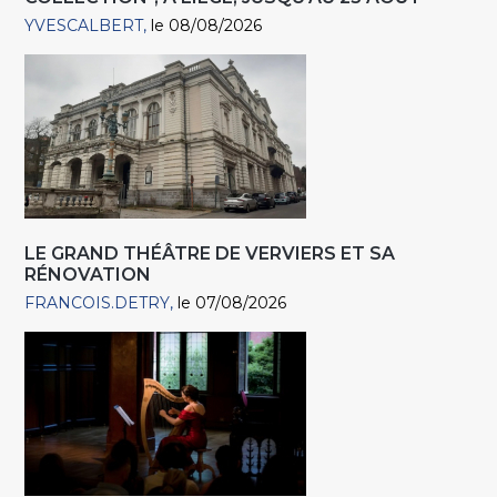
YVESCALBERT
le 08/08/2026
LE GRAND THÉÂTRE DE VERVIERS ET SA
RÉNOVATION
FRANCOIS.DETRY
le 07/08/2026