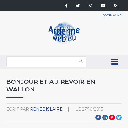
CONNEXION
BONJOUR ET AU REVOIR EN
WALLON
ÉCRIT PAR
RENEDISLAIRE
LE
27/10/2013