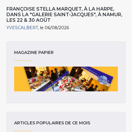
FRANÇOISE STELLA MARQUET, À LA HARPE,
DANS LA "GALERIE SAINT-JACQUES", À NAMUR,
LES 22 & 30 AOÛT
YVESCALBERT
le 06/08/2026
MAGAZINE PAPIER
ARTICLES POPULAIRES DE CE MOIS