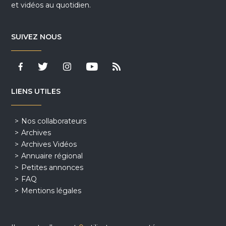
et vidéos au quotidien.
SUIVEZ NOUS
LIENS UTILES
Nos collaborateurs
Archives
Archives Vidéos
Annuaire régional
Petites annonces
FAQ
Mentions légales