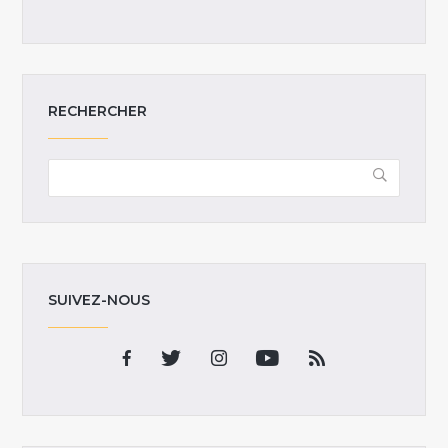
RECHERCHER
SUIVEZ-NOUS