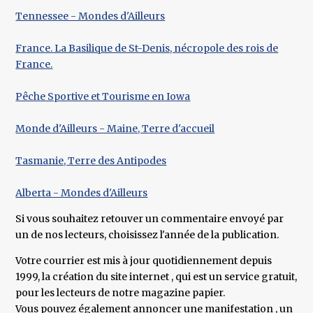
Tennessee - Mondes d'Ailleurs
France. La Basilique de St-Denis, nécropole des rois de
France.
Pêche Sportive et Tourisme en Iowa
Monde d'Ailleurs - Maine, Terre d'accueil
Tasmanie, Terre des Antipodes
Alberta - Mondes d'Ailleurs
Si vous souhaitez retouver un commentaire envoyé par
un de nos lecteurs, choisissez l'année de la publication.
Votre courrier est mis à jour quotidiennement depuis
1999, la création du site internet , qui est un service gratuit,
pour les lecteurs de notre magazine papier.
Vous pouvez également annoncer une manifestation , un