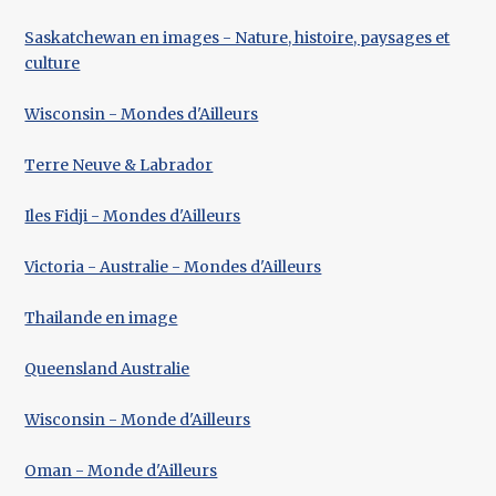
Saskatchewan en images - Nature, histoire, paysages et
culture
Wisconsin - Mondes d'Ailleurs
Terre Neuve & Labrador
Iles Fidji - Mondes d'Ailleurs
Victoria - Australie - Mondes d'Ailleurs
Thailande en image
Queensland Australie
Wisconsin - Monde d'Ailleurs
Oman - Monde d'Ailleurs