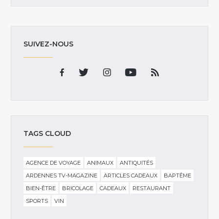
SUIVEZ-NOUS
TAGS CLOUD
AGENCE DE VOYAGE
ANIMAUX
ANTIQUITÉS
ARDENNES TV-MAGAZINE
ARTICLES CADEAUX
BAPTÊME
BIEN-ÊTRE
BRICOLAGE
CADEAUX
RESTAURANT
SPORTS
VIN