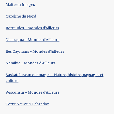
Malte en Images
Caroline du Nord
Bermudes - Mondes d'Ailleurs
Nicaragua - Mondes d'Ailleurs
Iles Caymans - Mondes d'Ailleurs
Namibie - Mondes d'Ailleurs
Saskatchewan en images - Nature, histoire, paysages et
culture
Wisconsin - Mondes d'Ailleurs
Terre Neuve & Labrador