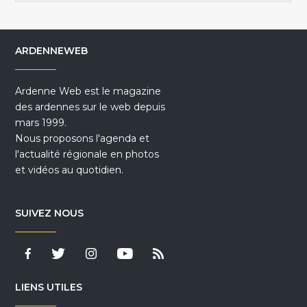
ARDENNEWEB
Ardenne Web est le magazine
des ardennes sur le web depuis
mars 1999.
Nous proposons l'agenda et
l'actualité régionale en photos
et vidéos au quotidien.
SUIVEZ NOUS
LIENS UTILES