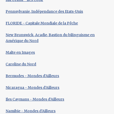
Pennsylvanie, Indépendance des Etats-Unis
FLORIDE - Capitale Mondiale de la Pêche
New Brunswick, Acadie, Bastion du bilinguisme en
Amérique du Nord
Malte en Images
Caroline du Nord
Bermudes - Mondes d'Ailleurs
Nicaragua - Mondes d'Ailleurs
Iles Caymans - Mondes d'Ailleurs
Namibie - Mondes d'Ailleurs