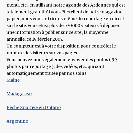
menu, etc...en utilisant notre agenda des Ardennes qui est
totalement gratuit. Si vous êtes client de notre magazine
papier, nous vous offrirons même du reportage en direct
sur le site. Vous étiez plus de 570.000 visiteurs à déposer
une information à publier sur ce site , la moyenne
annuelle, ce 19 février 2007.
Un compteur est à votre disposition pour contrôler le
nombre de visiteurs sur vos pages.
Vous pouvez nous également envoyer des photos ( 99
photos par reportage ), des vidéos, etc.. qui sont
automatiquement traitée par nos soins.
Maine
Madagascar
Pêche Sportive en Ontario
Argentine