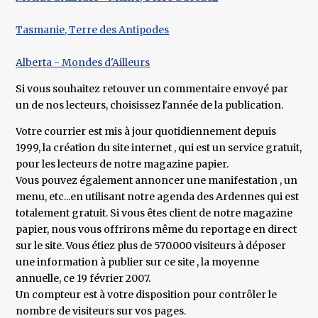
Tasmanie, Terre des Antipodes
Alberta - Mondes d'Ailleurs
Si vous souhaitez retouver un commentaire envoyé par
un de nos lecteurs, choisissez l'année de la publication.
Votre courrier est mis à jour quotidiennement depuis
1999, la création du site internet , qui est un service gratuit,
pour les lecteurs de notre magazine papier.
Vous pouvez également annoncer une manifestation , un
menu, etc...en utilisant notre agenda des Ardennes qui est
totalement gratuit. Si vous êtes client de notre magazine
papier, nous vous offrirons même du reportage en direct
sur le site. Vous étiez plus de 570.000 visiteurs à déposer
une information à publier sur ce site , la moyenne
annuelle, ce 19 février 2007.
Un compteur est à votre disposition pour contrôler le
nombre de visiteurs sur vos pages.