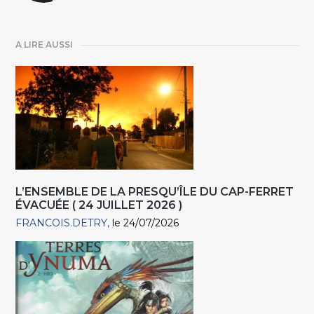
A LIRE AUSSI
L’ENSEMBLE DE LA PRESQU’ÎLE DU CAP-FERRET
ÉVACUÉE ( 24 JUILLET 2026 )
FRANCOIS.DETRY
le 24/07/2026