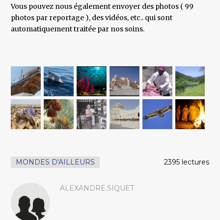
Vous pouvez nous également envoyer des photos ( 99
photos par reportage ), des vidéos, etc.. qui sont
automatiquement traitée par nos soins.
MONDES D'AILLEURS
2395 lectures
ALEXANDRE.SIQUET