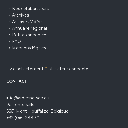
Nos collaborateurs
Archives
Archives Vidéos
Annuaire régional
Petites annonces
FAQ
Mentions légales
Il y a actuellement
0
utilisateur connecté.
CONTACT
info@ardenneweb.eu
9e Fontenaille
6661 Mont-Houffalize, Belgique
+32 (0)61 288 304