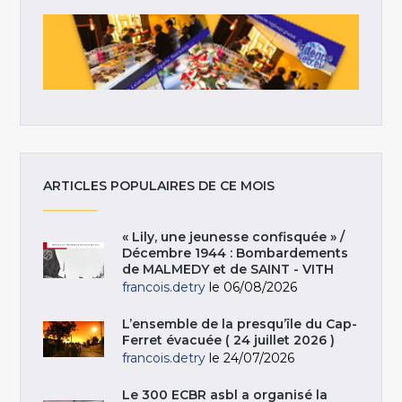
ARTICLES POPULAIRES DE CE MOIS
« Lily, une jeunesse confisquée » /
Décembre 1944 : Bombardements
de MALMEDY et de SAINT - VITH
francois.detry
le 06/08/2026
L’ensemble de la presqu’île du Cap-
Ferret évacuée ( 24 juillet 2026 )
francois.detry
le 24/07/2026
Le 300 ECBR asbl a organisé la