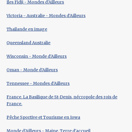
Iles Fidji - Mondes d'Ailleurs
Victoria - Australie - Mondes d'Ailleurs
Thailande en image
Queensland Australie
Wisconsin - Monde d'Ailleurs
Oman - Monde d'Ailleurs
Tennessee - Mondes d'Ailleurs
France. La Basilique de St-Denis, nécropole des rois de
France.
Pêche Sportive et Tourisme en Iowa
Monde d'Ailleurs - Maine, Terre d'accueil