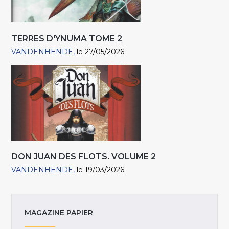
TERRES D'YNUMA TOME 2
VANDENHENDE
le 27/05/2026
DON JUAN DES FLOTS. VOLUME 2
VANDENHENDE
le 19/03/2026
MAGAZINE PAPIER