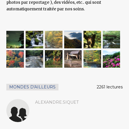
photos par reportage ), des vidéos, etc.. qui sont
automatiquement traitée par nos soins.
MONDES D'AILLEURS
2261 lectures
ALEXANDRE.SIQUET