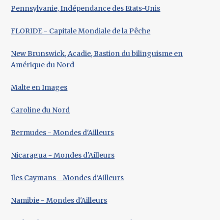
Pennsylvanie, Indépendance des Etats-Unis
FLORIDE - Capitale Mondiale de la Pêche
New Brunswick, Acadie, Bastion du bilinguisme en
Amérique du Nord
Malte en Images
Caroline du Nord
Bermudes - Mondes d'Ailleurs
Nicaragua - Mondes d'Ailleurs
Iles Caymans - Mondes d'Ailleurs
Namibie - Mondes d'Ailleurs