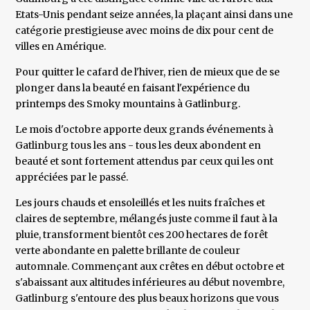
Etats-Unis pendant seize années, la plaçant ainsi dans une
catégorie prestigieuse avec moins de dix pour cent de
villes en Amérique.
Pour quitter le cafard de l'hiver, rien de mieux que de se
plonger dans la beauté en faisant l'expérience du
printemps des Smoky mountains à Gatlinburg.
Le mois d'octobre apporte deux grands événements à
Gatlinburg tous les ans - tous les deux abondent en
beauté et sont fortement attendus par ceux qui les ont
appréciées par le passé.
Les jours chauds et ensoleillés et les nuits fraîches et
claires de septembre, mélangés juste comme il faut à la
pluie, transforment bientôt ces 200 hectares de forêt
verte abondante en palette brillante de couleur
automnale. Commençant aux crêtes en début octobre et
s'abaissant aux altitudes inférieures au début novembre,
Gatlinburg s'entoure des plus beaux horizons que vous