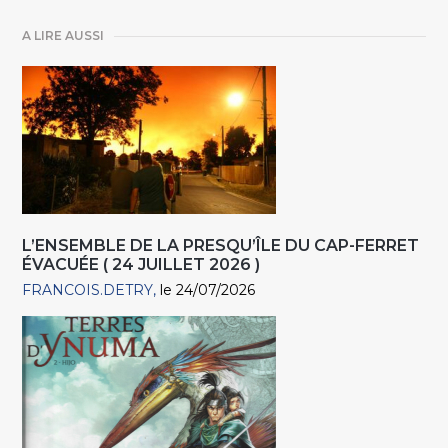
A LIRE AUSSI
L’ENSEMBLE DE LA PRESQU’ÎLE DU CAP-FERRET
ÉVACUÉE ( 24 JUILLET 2026 )
FRANCOIS.DETRY
le 24/07/2026