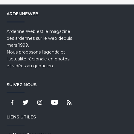
ARDENNEWEB
Ardenne Web est le magazine
des ardennes sur le web depuis
mars 1999.
Nous proposons l'agenda et
l'actualité régionale en photos
et vidéos au quotidien.
SUIVEZ NOUS
LIENS UTILES