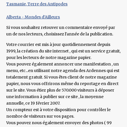
Tasmanie, Terre des Antipodes
Alberta - Mondes d'Ailleurs
Si vous souhaitez retouver un commentaire envoyé par
un de nos lecteurs, choisissez l'année de la publication.
Votre courrier est mis à jour quotidiennement depuis
1999, la création du site internet , qui est un service gratuit,
pour les lecteurs de notre magazine papier.
Vous pouvez également annoncer une manifestation , un
menu, etc...en utilisant notre agenda des Ardennes qui est
totalement gratuit. Si vous êtes client de notre magazine
papier, nous vous offrirons même du reportage en direct
sur le site. Vous étiez plus de 570.000 visiteurs à déposer
une information à publier sur ce site , la moyenne
annuelle, ce 19 février 2007.
Un compteur est à votre disposition pour contrôler le
nombre de visiteurs sur vos pages.
Vous pouvez nous également envoyer des photos ( 99