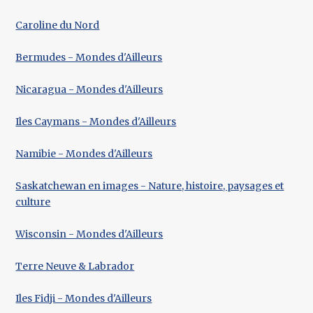
Caroline du Nord
Bermudes - Mondes d'Ailleurs
Nicaragua - Mondes d'Ailleurs
Iles Caymans - Mondes d'Ailleurs
Namibie - Mondes d'Ailleurs
Saskatchewan en images - Nature, histoire, paysages et
culture
Wisconsin - Mondes d'Ailleurs
Terre Neuve & Labrador
Iles Fidji - Mondes d'Ailleurs