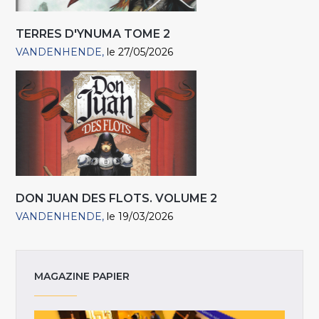
TERRES D'YNUMA TOME 2
VANDENHENDE
le 27/05/2026
DON JUAN DES FLOTS. VOLUME 2
VANDENHENDE
le 19/03/2026
MAGAZINE PAPIER