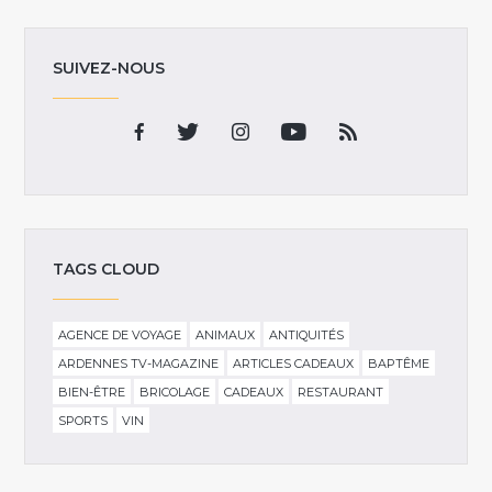
SUIVEZ-NOUS
TAGS CLOUD
AGENCE DE VOYAGE
ANIMAUX
ANTIQUITÉS
ARDENNES TV-MAGAZINE
ARTICLES CADEAUX
BAPTÊME
BIEN-ÊTRE
BRICOLAGE
CADEAUX
RESTAURANT
SPORTS
VIN