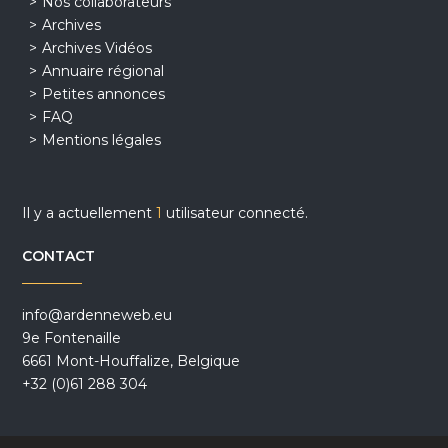
Nos collaborateurs
Archives
Archives Vidéos
Annuaire régional
Petites annonces
FAQ
Mentions légales
Il y a actuellement
1
utilisateur connecté.
CONTACT
info@ardenneweb.eu
9e Fontenaille
6661 Mont-Houffalize, Belgique
+32 (0)61 288 304