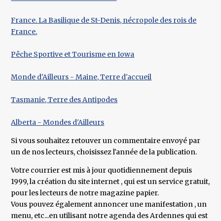
France. La Basilique de St-Denis, nécropole des rois de
France.
Pêche Sportive et Tourisme en Iowa
Monde d'Ailleurs - Maine, Terre d'accueil
Tasmanie, Terre des Antipodes
Alberta - Mondes d'Ailleurs
Si vous souhaitez retouver un commentaire envoyé par
un de nos lecteurs, choisissez l'année de la publication.
Votre courrier est mis à jour quotidiennement depuis
1999, la création du site internet , qui est un service gratuit,
pour les lecteurs de notre magazine papier.
Vous pouvez également annoncer une manifestation , un
menu, etc...en utilisant notre agenda des Ardennes qui est