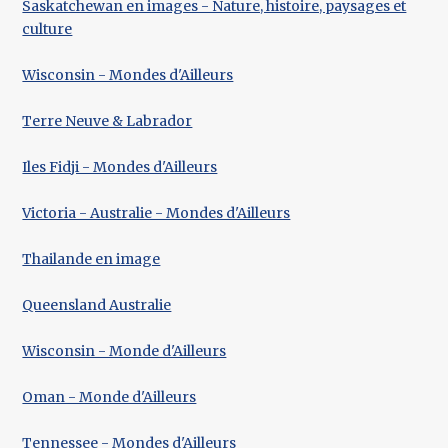
Saskatchewan en images - Nature, histoire, paysages et
culture
Wisconsin - Mondes d'Ailleurs
Terre Neuve & Labrador
Iles Fidji - Mondes d'Ailleurs
Victoria - Australie - Mondes d'Ailleurs
Thailande en image
Queensland Australie
Wisconsin - Monde d'Ailleurs
Oman - Monde d'Ailleurs
Tennessee - Mondes d'Ailleurs