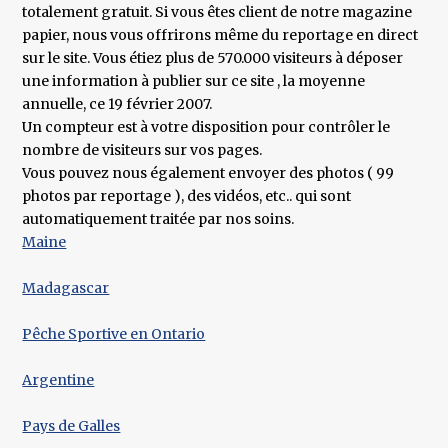
totalement gratuit. Si vous êtes client de notre magazine
papier, nous vous offrirons même du reportage en direct
sur le site. Vous étiez plus de 570.000 visiteurs à déposer
une information à publier sur ce site , la moyenne
annuelle, ce 19 février 2007.
Un compteur est à votre disposition pour contrôler le
nombre de visiteurs sur vos pages.
Vous pouvez nous également envoyer des photos ( 99
photos par reportage ), des vidéos, etc.. qui sont
automatiquement traitée par nos soins.
Maine
Madagascar
Pêche Sportive en Ontario
Argentine
Pays de Galles